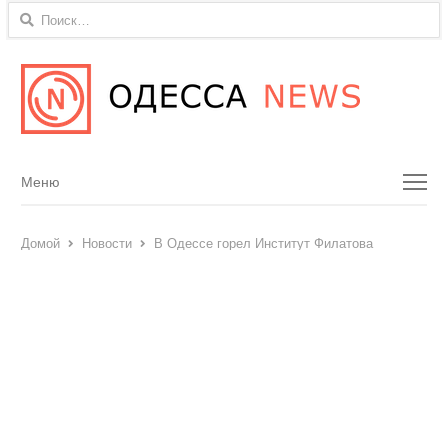
Найти:
Menu
Меню
Домой
Новости
В Одессе горел Институт Филатова