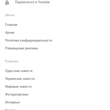
Подписаться в Youtube
Меню
Главная
Архив
Политика конфиденциальности
Размещение рекламы
Рубрики
Одесские новости
Украинские новости
Мировые новости
Фоторепортажи
Интервью