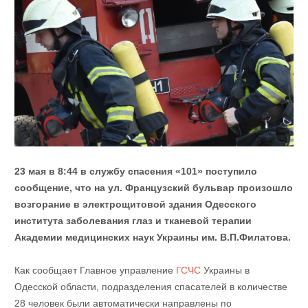
23 мая в 8:44 в службу спасения «101» поступило
сообщение, что на ул. Французский бульвар произошло
возгорание в электрощитовой здания Одесского
института заболевания глаз и тканевой терапии
Академии медицинских наук Украины им. В.П.Филатова.
Как сообщает Главное управление
ГСЧС
Украины в
Одесской области, подразделения спасателей в количестве
28 человек были автоматически направлены по