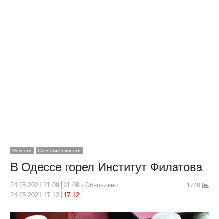
Новости
Одесские новости
В Одессе горел Институт Филатова
24.05.2021 21:09
21:09
Обновлено:
1748
24.05.2021 17:12
17:12