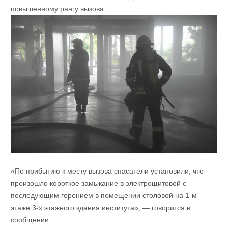
повышенному рангу вызова.
«По прибытию к месту вызова спасатели установили, что
произошло короткое замыкание в электрощитовой с
последующим горением в помещении столовой на 1-м
этаже 3-х этажного здания института», — говорится в
сообщении.