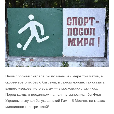
Наша сборная сыграла бы по меньшей мере три матча, а
скорее всего их было бы семь, в самом логове. так сказать,
вашего «вековечного врага» — в московских Лужниках.
Перед каждым поединком на поляну выносился бы Флаг
Украины и звучал бы украинский Гимн. В Москве, на глазах
миллионов телезрителей!