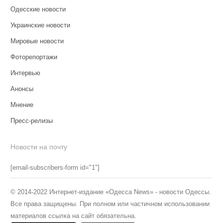
Одесские новости
Украинские новости
Мировые новости
Фоторепортажи
Интервью
Анонсы
Мнение
Пресс-релизы
Новости на почту
[email-subscribers-form id="1"]
© 2014-2022 Интернет-издание «Одесса News» - новости Одессы.
Все права защищены. При полном или частичном использовании
материалов ссылка на сайт обязательна.