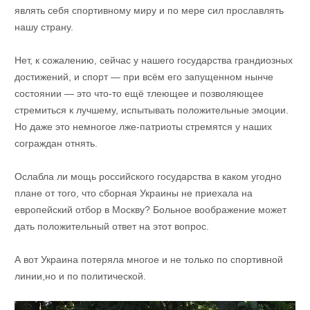
являть себя спортивному миру и по мере сил прославлять
нашу страну.
Нет, к сожалению, сейчас у нашего государства грандиозных
достижений, и спорт — при всём его запущенном нынче
состоянии — это что-то ещё тлеющее и позволяющее
стремиться к лучшему, испытывать положительные эмоции.
Но даже это немногое лже-патриоты стремятся у наших
сограждан отнять.
Ослабла ли мощь российского государства в каком угодно
плане от того, что сборная Украины не приехала на
европейский отбор в Москву? Больное воображение может
дать положительный ответ на этот вопрос.
А вот Украина потеряла многое и не только по спортивной
линии,но и по политической.