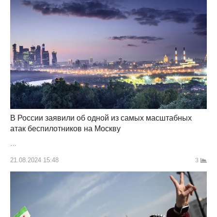
В России заявили об одной из самых масштабных
атак беспилотников на Москву
…
21.08.2024 15:48
3