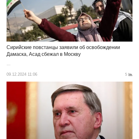
Сирийские повстанцы заявили об освобождении
Дамаска, Асад сбежал в Москву
…
09.12.2024 11:06
5