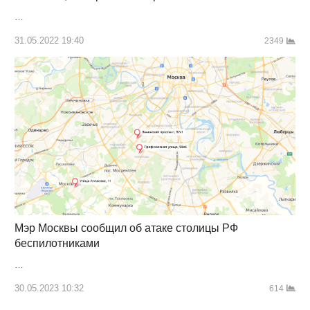
…
31.05.2022 19:40
2349
Мэр Москвы сообщил об атаке столицы РФ
беспилотниками
…
30.05.2023 10:32
614