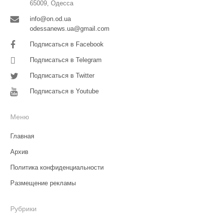
65009, Одесса
info@on.od.ua
odessanews.ua@gmail.com
Подписаться в Facebook
Подписаться в Telegram
Подписаться в Twitter
Подписаться в Youtube
Меню
Главная
Архив
Политика конфиденциальности
Размещение рекламы
Рубрики