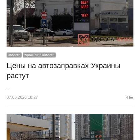
Новости
Украинские новости
Цены на автозаправках Украины
растут
…
07.05.2026 18:27
4