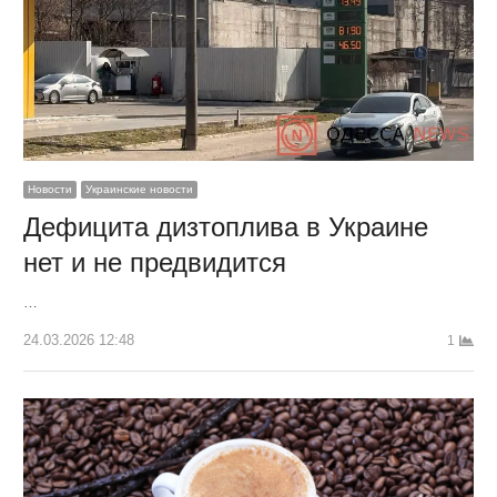
Новости
Украинские новости
Дефицита дизтоплива в Украине
нет и не предвидится
…
24.03.2026 12:48
1