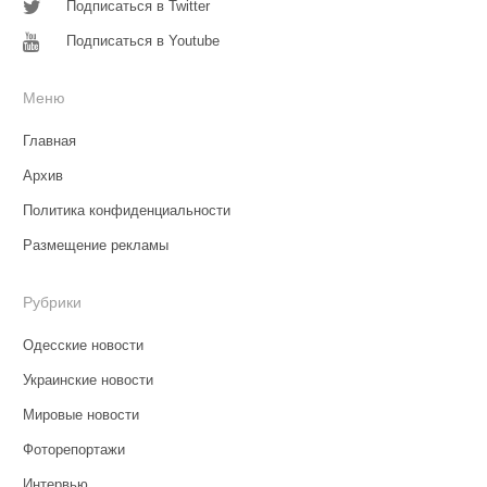
Подписаться в Twitter
Подписаться в Youtube
Меню
Главная
Архив
Политика конфиденциальности
Размещение рекламы
Рубрики
Одесские новости
Украинские новости
Мировые новости
Фоторепортажи
Интервью