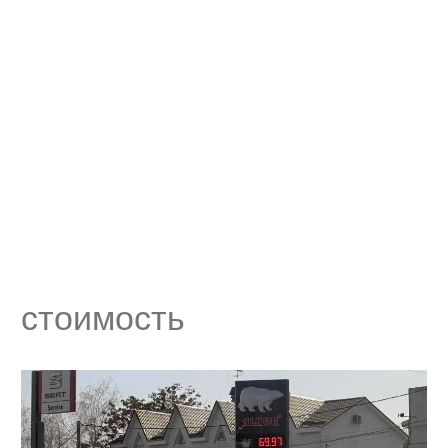
стоимость