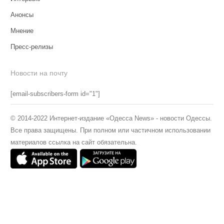
Анонсы
Мнение
Пресс-релизы
Новости на почту
[email-subscribers-form id="1"]
© 2014-2022 Интернет-издание «Одесса News» - новости Одессы.
Все права защищены. При полном или частичном использовании
материалов ссылка на сайт обязательна.