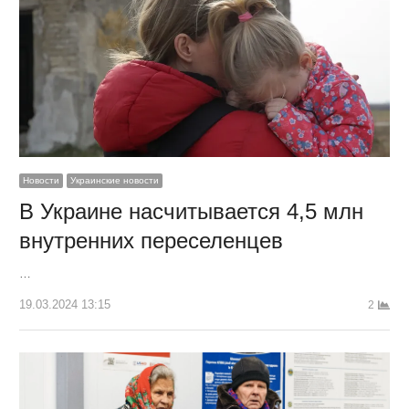
Новости
Украинские новости
В Украине насчитывается 4,5 млн
внутренних переселенцев
…
19.03.2024 13:15
2