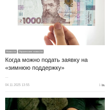
Новости
Украинские новости
Когда можно подать заявку на
«зимнюю поддержку»
…
04.11.2025 13:55
1