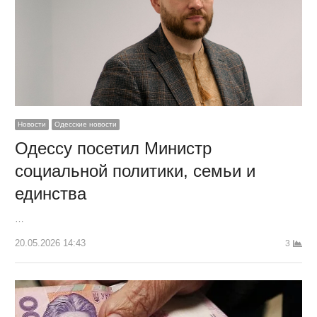
Новости
Одесские новости
Одессу посетил Министр
социальной политики, семьи и
единства
…
20.05.2026 14:43
3