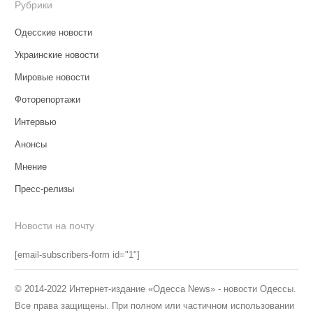
Рубрики
Одесские новости
Украинские новости
Мировые новости
Фоторепортажи
Интервью
Анонсы
Мнение
Пресс-релизы
Новости на почту
[email-subscribers-form id="1"]
© 2014-2022 Интернет-издание «Одесса News» - новости Одессы.
Все права защищены. При полном или частичном использовании