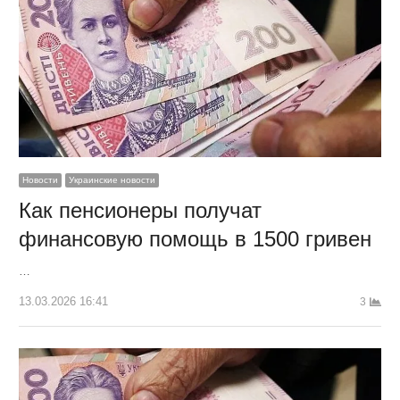
Новости
Украинские новости
Как пенсионеры получат
финансовую помощь в 1500 гривен
…
13.03.2026 16:41
3