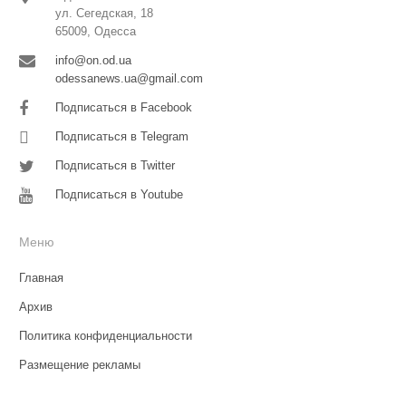
ул. Сегедская, 18
65009, Одесса
info@on.od.ua
odessanews.ua@gmail.com
Подписаться в Facebook
Подписаться в Telegram
Подписаться в Twitter
Подписаться в Youtube
Меню
Главная
Архив
Политика конфиденциальности
Размещение рекламы