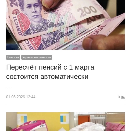
Новости
Украинские новости
Пересчёт пенсий с 1 марта
состоится автоматически
…
01.03.2026 12:44
0