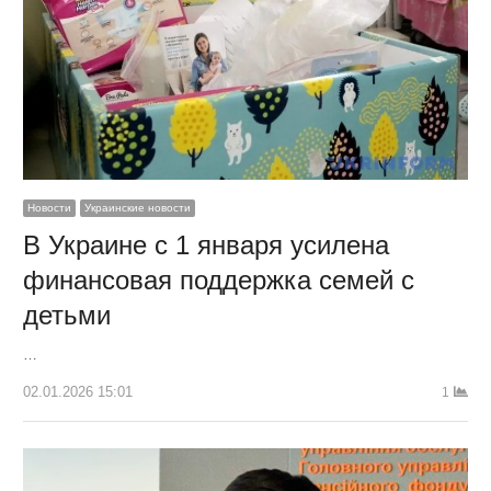
Новости
Украинские новости
В Украине с 1 января усилена
финансовая поддержка семей с
детьми
…
02.01.2026 15:01
1