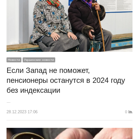
Новости
Украинские новости
Если Запад не поможет,
пенсионеры останутся в 2024 году
без индексации
…
28.12.2023 17:06
0