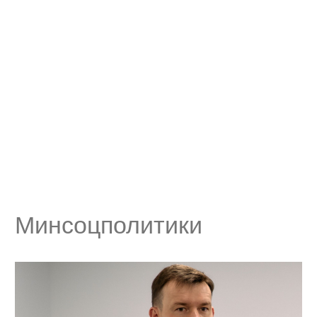
Минсоцполитики