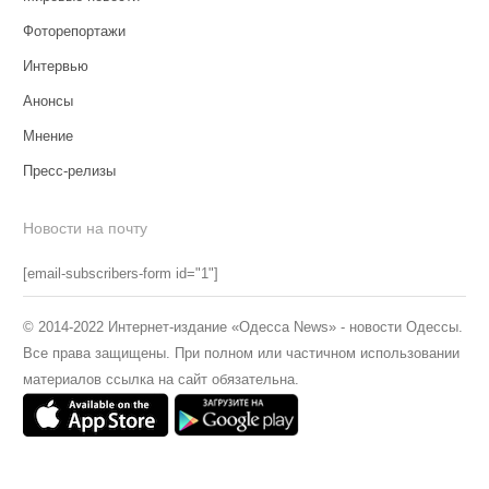
Фоторепортажи
Интервью
Анонсы
Мнение
Пресс-релизы
Новости на почту
[email-subscribers-form id="1"]
© 2014-2022 Интернет-издание «Одесса News» - новости Одессы.
Все права защищены. При полном или частичном использовании
материалов ссылка на сайт обязательна.