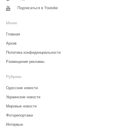
Подписаться в Youtube
Меню
Главная
Архив
Политика конфиденциальности
Размещение рекламы
Рубрики
Одесские новости
Украинские новости
Мировые новости
Фоторепортажи
Интервью