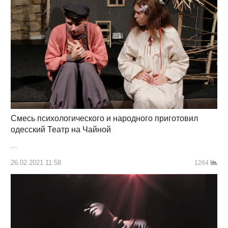
Смесь психологического и народного приготовил
одесский Театр на Чайной
…
26.02.2021 11:58
1264