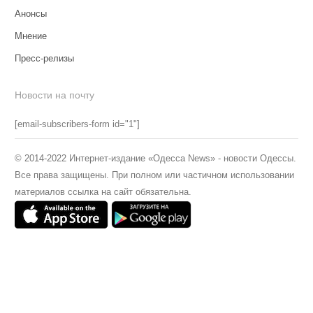
Анонсы
Мнение
Пресс-релизы
Новости на почту
[email-subscribers-form id="1"]
© 2014-2022 Интернет-издание «Одесса News» - новости Одессы.
Все права защищены. При полном или частичном использовании
материалов ссылка на сайт обязательна.