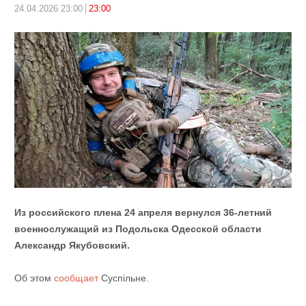
24.04.2026 23:00
23:00
Из российского плена 24 апреля вернулся 36-летний
военнослужащий из Подольска Одесской области
Александр Якубовский.
Об этом
сообщает
Суспільне.