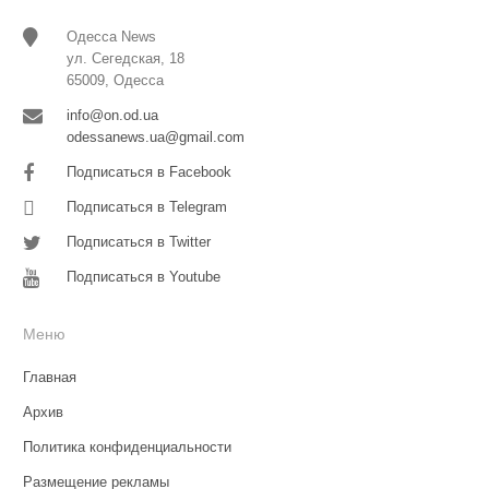
Одесса News
ул. Сегедская, 18
65009, Одесса
info@on.od.ua
odessanews.ua@gmail.com
Подписаться в Facebook
Подписаться в Telegram
Подписаться в Twitter
Подписаться в Youtube
Меню
Главная
Архив
Политика конфиденциальности
Размещение рекламы