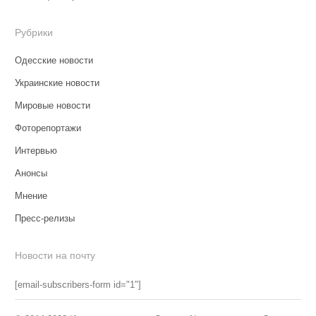
Рубрики
Одесские новости
Украинские новости
Мировые новости
Фоторепортажи
Интервью
Анонсы
Мнение
Пресс-релизы
Новости на почту
[email-subscribers-form id="1"]