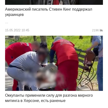
Американский писатель Стивен Кинг поддержал
украинцев
…
15.05.2022 10:45
2196
Оккупанты применили силу для разгона мирного
митинга в Херсоне, есть раненые