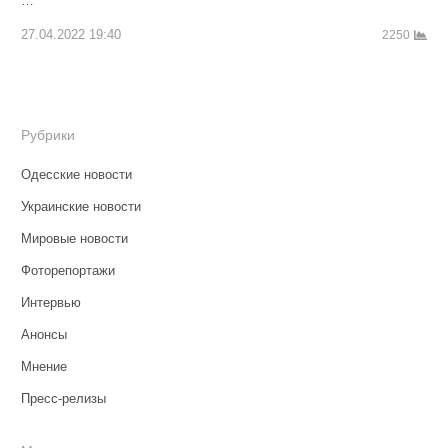
…
27.04.2022 19:40
2250
Рубрики
Одесские новости
Украинские новости
Мировые новости
Фоторепортажи
Интервью
Анонсы
Мнение
Пресс-релизы