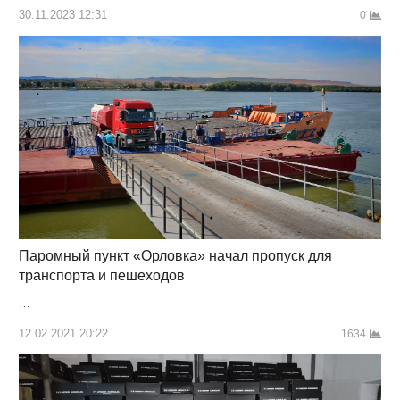
30.11.2023 12:31
0
Паромный пункт «Орловка» начал пропуск для
транспорта и пешеходов
…
12.02.2021 20:22
1634