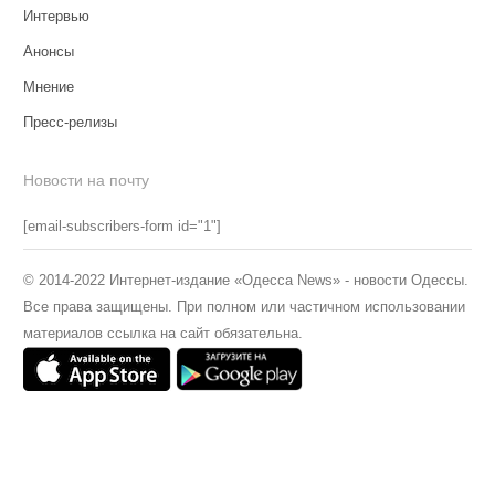
Интервью
Анонсы
Мнение
Пресс-релизы
Новости на почту
[email-subscribers-form id="1"]
© 2014-2022 Интернет-издание «Одесса News» - новости Одессы.
Все права защищены. При полном или частичном использовании
материалов ссылка на сайт обязательна.