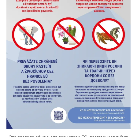
«Эти правила общие для всех стран ЕС, поэтому могут быть