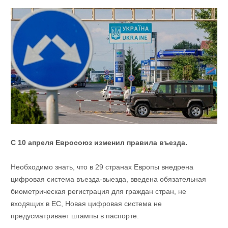
С 10 апреля Евросоюз изменил правила въезда.
Необходимо знать, что в 29 странах Европы внедрена
цифровая система въезда-выезда, введена обязательная
биометрическая регистрация для граждан стран, не
входящих в ЕС, Новая цифровая система не
предусматривает штампы в паспорте.