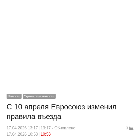
Новости
Украинские новости
С 10 апреля Евросоюз изменил
правила въезда
17.04.2026 13:17
13:17
Обновлено:
3
17.04.2026 10:53
10:53