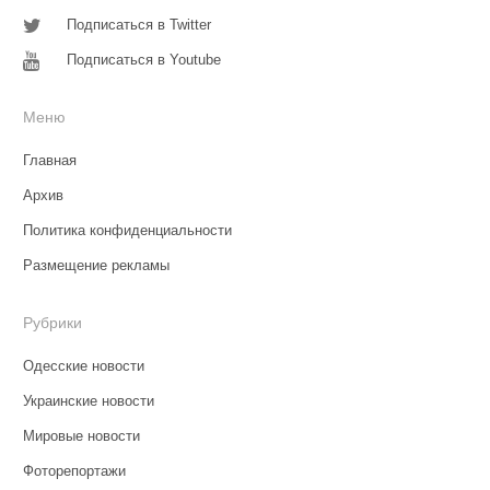
Подписаться в Twitter
Подписаться в Youtube
Меню
Главная
Архив
Политика конфиденциальности
Размещение рекламы
Рубрики
Одесские новости
Украинские новости
Мировые новости
Фоторепортажи