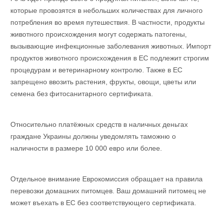
которые провозятся в небольших количествах для личного
потребления во время путешествия. В частности, продукты
животного происхождения могут содержать патогены,
вызывающие инфекционные заболевания животных. Импорт
продуктов животного происхождения в ЕС подлежит строгим
процедурам и ветеринарному контролю. Также в ЕС
запрещено ввозить растения, фрукты, овощи, цветы или
семена без фитосанитарного сертификата.
Относительно платёжных средств в наличных деньгах
граждане Украины должны уведомлять таможню о
наличности в размере 10 000 евро или более.
Отдельное внимание Еврокомиссия обращает на правила
перевозки домашних питомцев. Ваш домашний питомец не
может въехать в ЕС без соответствующего сертификата.