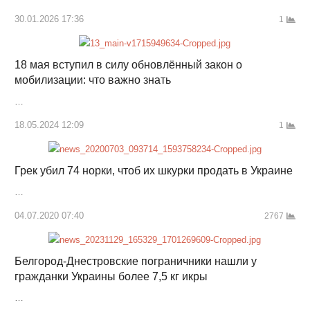
30.01.2026 17:36
1
18 мая вступил в силу обновлённый закон о
мобилизации: что важно знать
…
18.05.2024 12:09
1
Грек убил 74 норки, чтоб их шкурки продать в Украине
…
04.07.2020 07:40
2767
Белгород-Днестровские пограничники нашли у
гражданки Украины более 7,5 кг икры
…