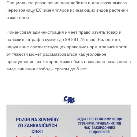
Специальное разрешение понадобится и для ввоза-вывоза
через границу ЕС экземпляров исчезающих видов растений
и животных.
Финансовая администрация имеет право изъять товар и
наложить штраф в сумме до 99 581,75 евро. Более того,
нарушение соответствующих правовых норм в зависимости
от тяжести может рассматриваться как уголовное
преступление, за которое может быть назначено наказание в
виде лишения свободы сроком до 8 лет.