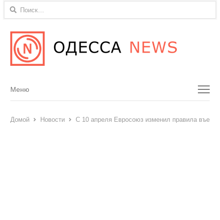
Найти:
Menu
Меню
Домой
Новости
С 10 апреля Евросоюз изменил правила въезда