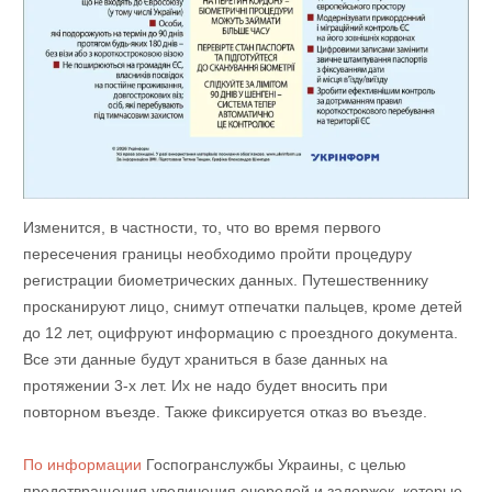
Изменится, в частности, то, что во время первого
пересечения границы необходимо пройти процедуру
регистрации биометрических данных. Путешественнику
просканируют лицо, снимут отпечатки пальцев, кроме детей
до 12 лет, оцифруют информацию с проездного документа.
Все эти данные будут храниться в базе данных на
протяжении 3-х лет. Их не надо будет вносить при
повторном въезде. Также фиксируется отказ во въезде.
По информации
Госпогранслужбы Украины, с целью
предотвращения увеличения очередей и задержек, которые