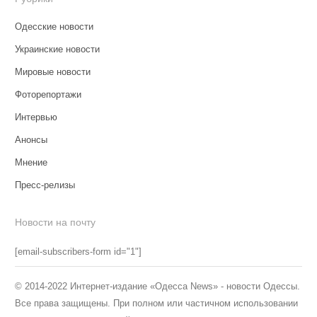
Одесские новости
Украинские новости
Мировые новости
Фоторепортажи
Интервью
Анонсы
Мнение
Пресс-релизы
Новости на почту
[email-subscribers-form id="1"]
© 2014-2022 Интернет-издание «Одесса News» - новости Одессы.
Все права защищены. При полном или частичном использовании