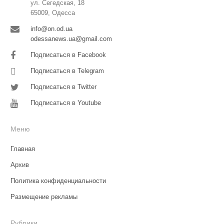
ул. Сегедская, 18
65009, Одесса
info@on.od.ua
odessanews.ua@gmail.com
Подписаться в Facebook
Подписаться в Telegram
Подписаться в Twitter
Подписаться в Youtube
Меню
Главная
Архив
Политика конфиденциальности
Размещение рекламы
Рубрики