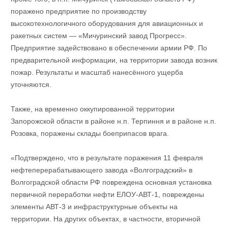
поражено предприятие по производству
высокотехнологичного оборудования для авиационных и
ракетных систем — «Мичуринский завод Прогресс».
Предприятие задействовано в обеспечении армии РФ. По
предварительной информации, на территории завода возник
пожар. Результаты и масштаб нанесённого ущерба
уточняются.
Также, на временно оккупированной территории
Запорожской области в районе н.п. Терпиння и в районе н.п.
Розовка, поражены склады боеприпасов врага.
«Подтверждено, что в результате поражения 11 февраля
нефтеперерабатывающего завода «Волгоградский» в
Волгоградской области РФ повреждена основная установка
первичной переработки нефти ЕЛОУ-АВТ-1, повреждены
элементы АВТ-3 и инфраструктурные объекты на
территории. На других объектах, в частности, вторичной