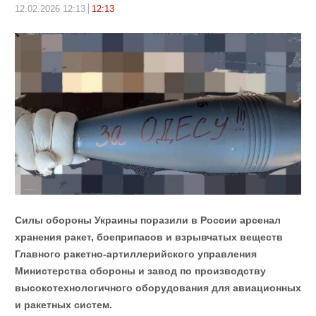
12.02.2026 12:13
12:13
Силы обороны Украины поразили в России арсенал
хранения ракет, боеприпасов и взрывчатых веществ
Главного ракетно-артиллерийского управления
Министерства обороны и завод по производству
высокотехнологичного оборудования для авиационных
и ракетных систем.