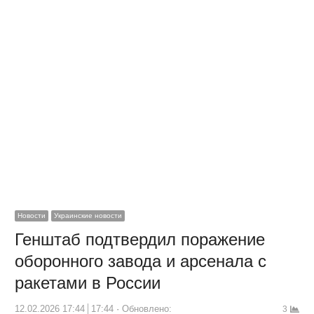
Новости
Украинские новости
Генштаб подтвердил поражение
оборонного завода и арсенала с
ракетами в России
12.02.2026 17:44
17:44
Обновлено:
3