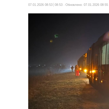
07.01.2026 08:53
08:53
Обновлено: 07.01.2026 08:55