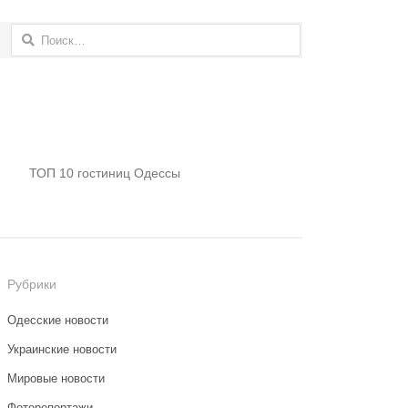
Найти:
ТОП 10 гостиниц Одессы
Рубрики
Одесские новости
Украинские новости
Мировые новости
Фоторепортажи