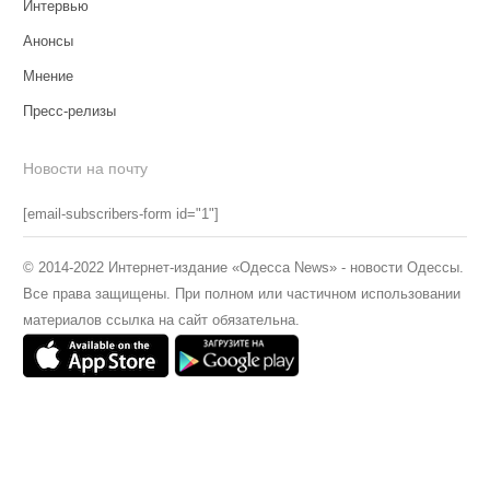
Интервью
Анонсы
Мнение
Пресс-релизы
Новости на почту
[email-subscribers-form id="1"]
© 2014-2022 Интернет-издание «Одесса News» - новости Одессы.
Все права защищены. При полном или частичном использовании
материалов ссылка на сайт обязательна.