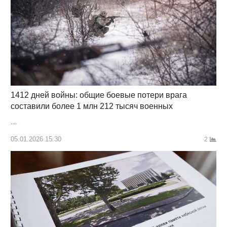
1412 дней войны: общие боевые потери врага
составили более 1 млн 212 тысяч военных
…
05.01.2026 15:30
2