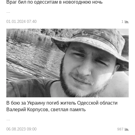
Враг бил по одесситам в новогоднюю ночь
…
01.01.2024 07:40
1
В бою за Украину погиб житель Одесской области
Валерий Корпусов, светлая память
…
06.08.2023 09:00
987