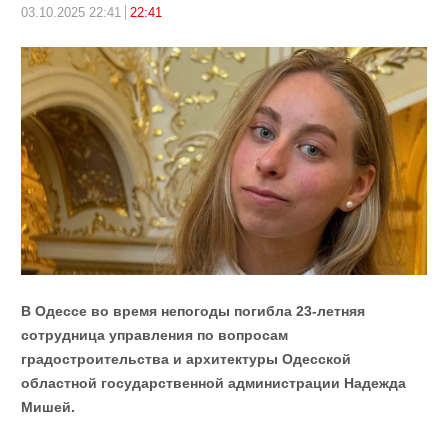
03.10.2025 22:41
22:41
В Одессе во время непогоды погибла 23-летняя
сотрудница управления по вопросам
градостроительства и архитектуры Одесской
областной государственной администрации Надежда
Мишей.