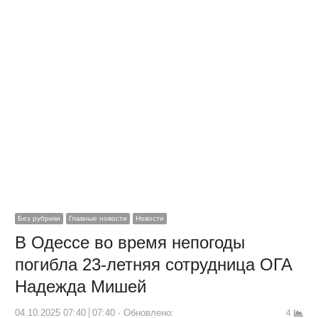
Без рубрики
Главные новости
Новости
В Одессе во время непогоды
погибла 23-летняя сотрудница ОГА
Надежда Мишей
04.10.2025 07:40
07:40
Обновлено:
4