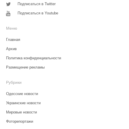
Подписаться в Twitter
Подписаться в Youtube
Меню
Главная
Архив
Политика конфиденциальности
Размещение рекламы
Рубрики
Одесские новости
Украинские новости
Мировые новости
Фоторепортажи