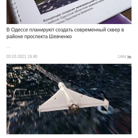
В Одессе планируют создать современный сквер в
районе проспекта Шевченко
…
03.03.2021 19:40
1484