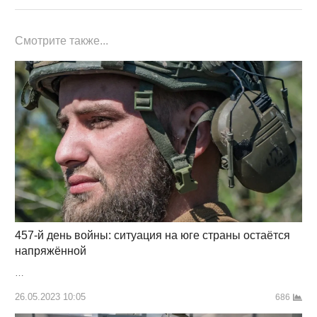
Смотрите также...
457-й день войны: ситуация на юге страны остаётся
напряжённой
…
26.05.2023 10:05
686