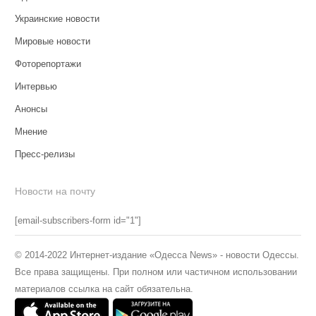
Украинские новости
Мировые новости
Фоторепортажи
Интервью
Анонсы
Мнение
Пресс-релизы
Новости на почту
[email-subscribers-form id="1"]
© 2014-2022 Интернет-издание «Одесса News» - новости Одессы.
Все права защищены. При полном или частичном использовании
материалов ссылка на сайт обязательна.