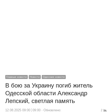
Главные новости
Новости
Одесские новости
В бою за Украину погиб житель
Одесской области Александр
Лепский, светлая память
12.08.2025 09:00
09:00
Обновлено:
2