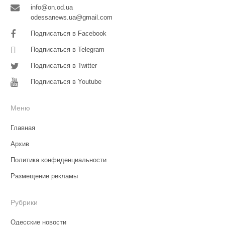
info@on.od.ua
odessanews.ua@gmail.com
Подписаться в Facebook
Подписаться в Telegram
Подписаться в Twitter
Подписаться в Youtube
Меню
Главная
Архив
Политика конфиденциальности
Размещение рекламы
Рубрики
Одесские новости