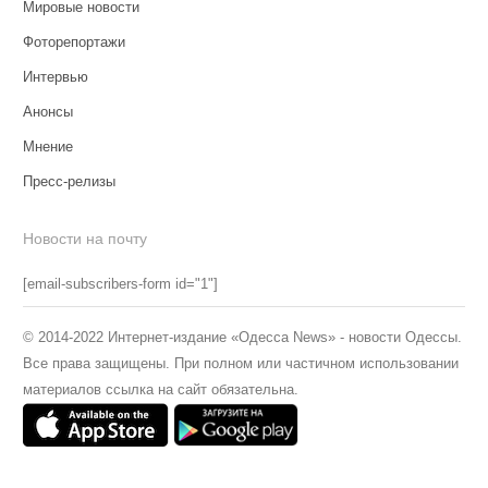
Мировые новости
Фоторепортажи
Интервью
Анонсы
Мнение
Пресс-релизы
Новости на почту
[email-subscribers-form id="1"]
© 2014-2022 Интернет-издание «Одесса News» - новости Одессы.
Все права защищены. При полном или частичном использовании
материалов ссылка на сайт обязательна.