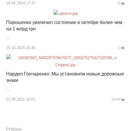
19.04.2024 17:37
0
Порошенко увеличил состояние в октябре более чем
на 1 млрд грн
…
15.10.2024 16:46
1
Нардеп Гончаренко: Мы установили новые дорожные
знаки
…
23.08.2021 10:01
3149
Рубрики