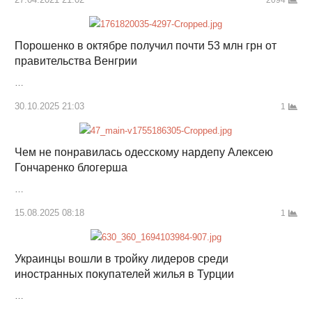
2094
Порошенко в октябре получил почти 53 млн грн от
правительства Венгрии
…
30.10.2025 21:03
1
Чем не понравилась одесскому нардепу Алексею
Гончаренко блогерша
…
15.08.2025 08:18
1
Украинцы вошли в тройку лидеров среди
иностранных покупателей жилья в Турции
…