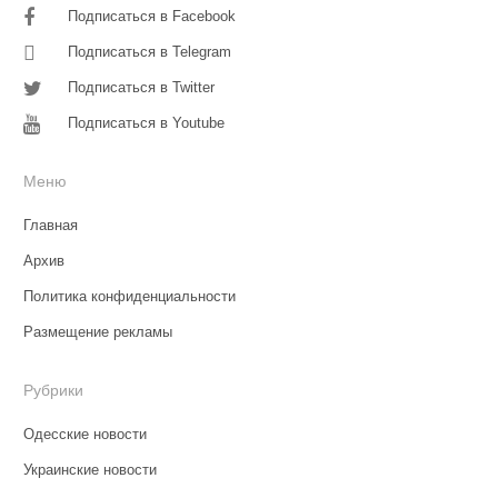
Подписаться в Facebook
Подписаться в Telegram
Подписаться в Twitter
Подписаться в Youtube
Меню
Главная
Архив
Политика конфиденциальности
Размещение рекламы
Рубрики
Одесские новости
Украинские новости