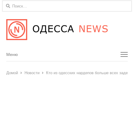
Найти:
Menu
Меню
Домой
Новости
Кто из одесских нардепов больше всех задекл