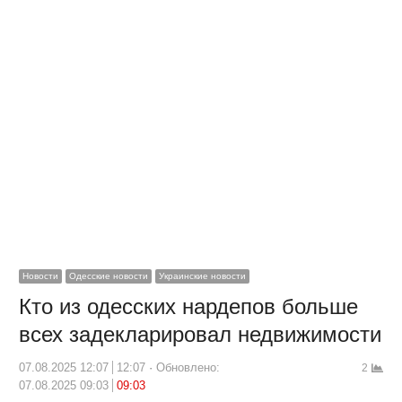
Новости
Одесские новости
Украинские новости
Кто из одесских нардепов больше
всех задекларировал недвижимости
07.08.2025 12:07
12:07
Обновлено:
2
07.08.2025 09:03
09:03