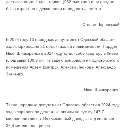
достигла почти 1 млн. гривен (932 тыс. грн.) и ни разу не
была отражена в декларации народного депутата.
Степан Чернявский
В 2024 году 13 народных депутатов от Одесской области
задекларировали 31 объект жилой недвижимости. Нардеп
Иван Шинкаренко в 2024 году купил себе квартиру в Киеве
площадью 138,9 м². Не задекларировали ни одного жилого
помещения Артём Дмитрук, Алексей Леонов и Александр
Ткаченко.
Иван Шинкаренко
Также народные депутаты от Одесской области в 2024 году
задекларировали денежные активы на сумму 147,7
миллионов гривен. Их суммарный доход за год составил
36,4 миллионов гривен.