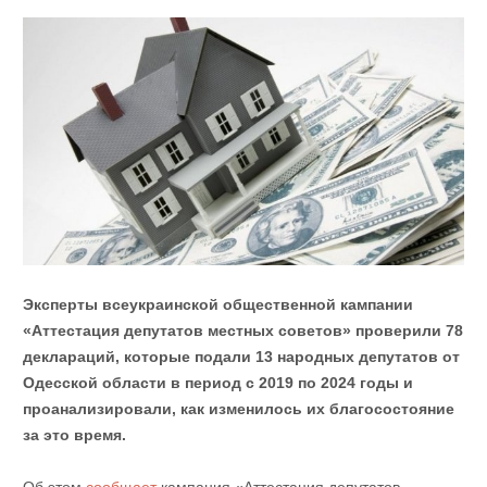
Эксперты всеукраинской общественной кампании
«Аттестация депутатов местных советов» проверили 78
деклараций, которые подали 13 народных депутатов от
Одесской области в период с 2019 по 2024 годы и
проанализировали, как изменилось их благосостояние
за это время.