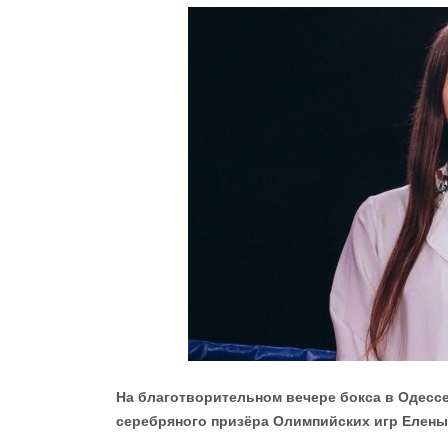
На благотворительном вечере бокса в Одесс
серебряного призёра Олимпийских игр Елены