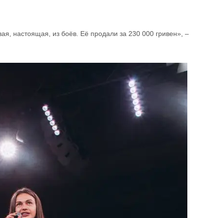
ая, настоящая, из боёв. Её продали за 230 000 гривен», –