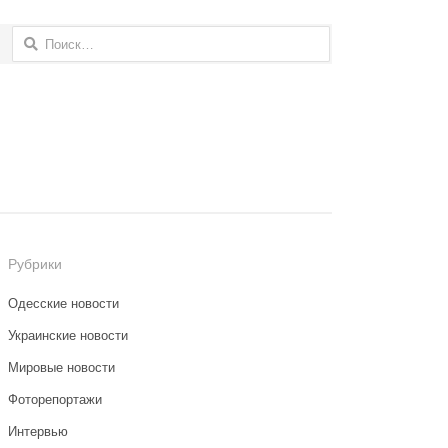
Найти:
Рубрики
Одесские новости
Украинские новости
Мировые новости
Фоторепортажи
Интервью