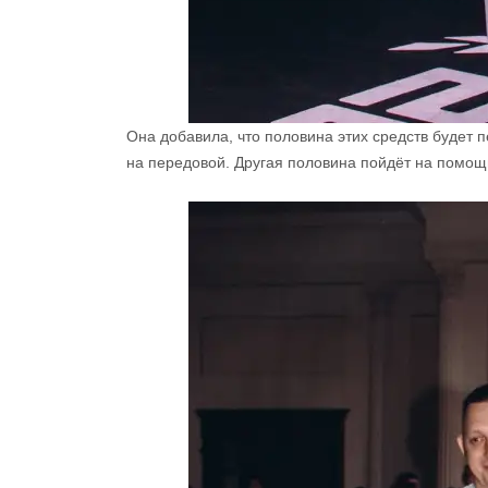
Она добавила, что половина этих средств будет
на передовой. Другая половина пойдёт на помощ