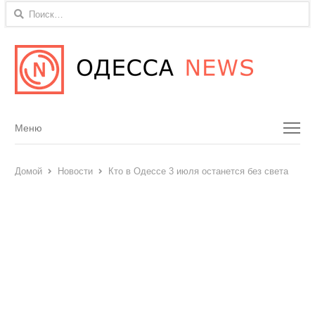
Найти:
Menu
Меню
Домой
Новости
Кто в Одессе 3 июля останется без света