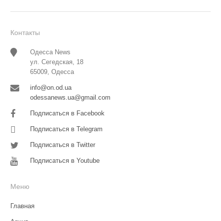
Контакты
Одесса News
ул. Сегедская, 18
65009, Одесса
info@on.od.ua
odessanews.ua@gmail.com
Подписаться в Facebook
Подписаться в Telegram
Подписаться в Twitter
Подписаться в Youtube
Меню
Главная