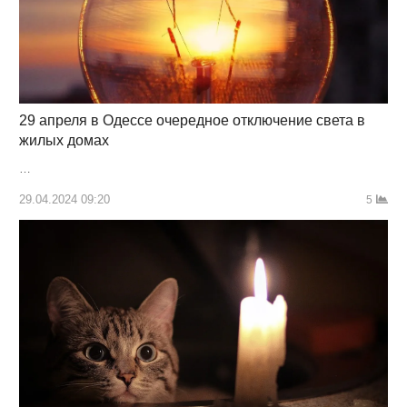
29 апреля в Одессе очередное отключение света в
жилых домах
…
29.04.2024 09:20
5