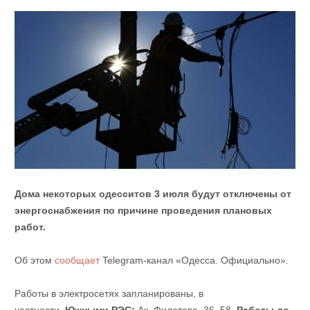
Дома некоторых одесситов 3 июля будут отключены от
энергоснабжения по причине проведения плановых
работ.
Об этом
сообщает
Telegram-канал «Одесса. Официально».
Работы в электросетях запланированы, в