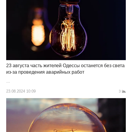
23 августа часть жителей Одессы останется без света
из-за проведения аварийных работ
…
23.08.2024 10:09
3