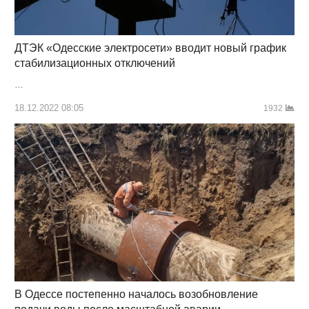
ДТЭК «Одесские электросети» вводит новый график
стабилизационных отключений
…
18.12.2022 08:05
1932
В Одессе постепенно началось возобновление