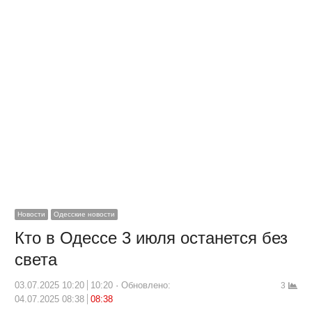
Новости
Одесские новости
Кто в Одессе 3 июля останется без
света
03.07.2025 10:20
10:20
Обновлено:
3
04.07.2025 08:38
08:38