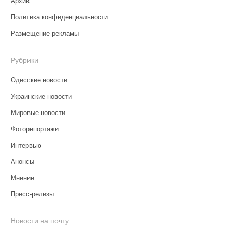
Архив
Политика конфиденциальности
Размещение рекламы
Рубрики
Одесские новости
Украинские новости
Мировые новости
Фоторепортажи
Интервью
Анонсы
Мнение
Пресс-релизы
Новости на почту