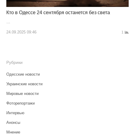
Кто в Одессе 24 сентября останется без света
…
24.09.2025 09:46
1
Рубрики
Одесские новости
Украинские новости
Мировые новости
Фоторепортажи
Интервью
Анонсы
Мнение