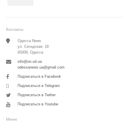
Контакты
Одесса News
ул. Сегедская, 18
65009, Одесса
info@on.od.ua
odessanews.ua@gmail.com
Подписаться в Facebook
Подписаться в Telegram
Подписаться в Twitter
Подписаться в Youtube
Меню