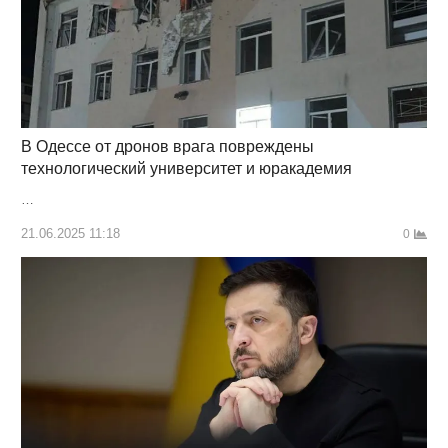
В Одессе от дронов врага повреждены
технологический университет и юракадемия
…
21.06.2025 11:18
0