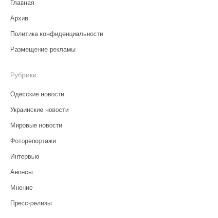
Главная
Архив
Политика конфиденциальности
Размещение рекламы
Рубрики
Одесские новости
Украинские новости
Мировые новости
Фоторепортажи
Интервью
Анонсы
Мнение
Пресс-релизы