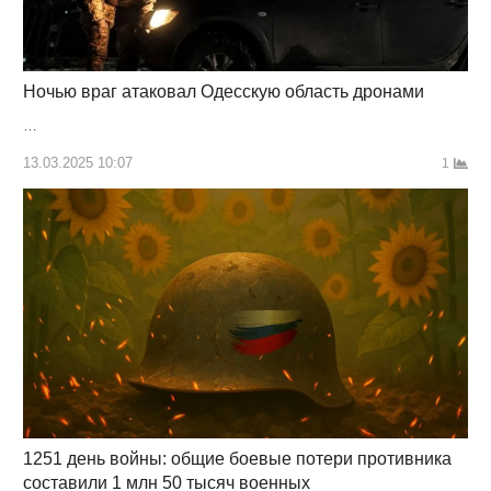
Ночью враг атаковал Одесскую область дронами
…
13.03.2025 10:07
1
1251 день войны: общие боевые потери противника
составили 1 млн 50 тысяч военных