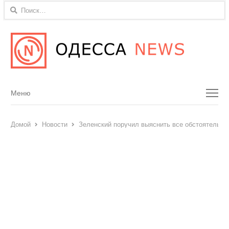
Найти:
Menu
Меню
Домой
Новости
Зеленский поручил выяснить все обстоятельст