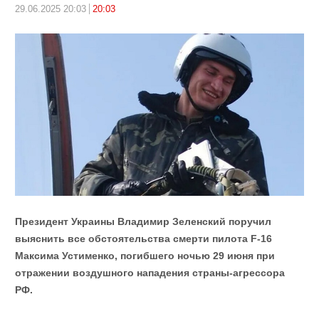
29.06.2025 20:03
20:03
Президент Украины Владимир Зеленский поручил
выяснить все обстоятельства смерти пилота F-16
Максима Устименко, погибшего ночью 29 июня при
отражении воздушного нападения страны-агрессора
РФ.