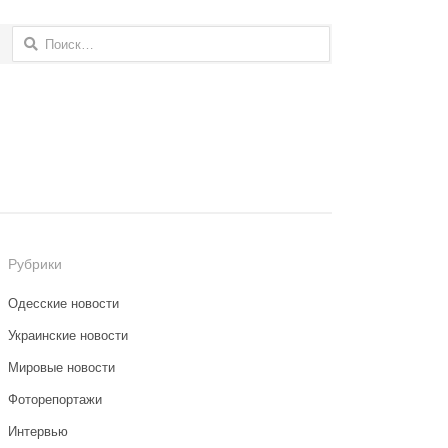
Найти:
Рубрики
Одесские новости
Украинские новости
Мировые новости
Фоторепортажи
Интервью