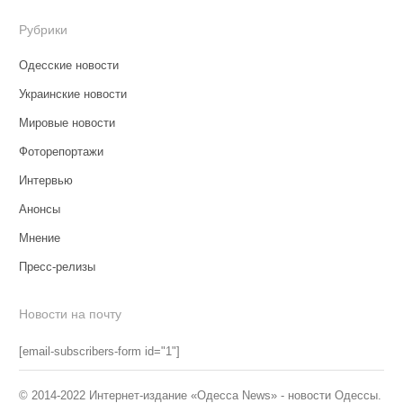
Рубрики
Одесские новости
Украинские новости
Мировые новости
Фоторепортажи
Интервью
Анонсы
Мнение
Пресс-релизы
Новости на почту
[email-subscribers-form id="1"]
© 2014-2022 Интернет-издание «Одесса News» - новости Одессы.