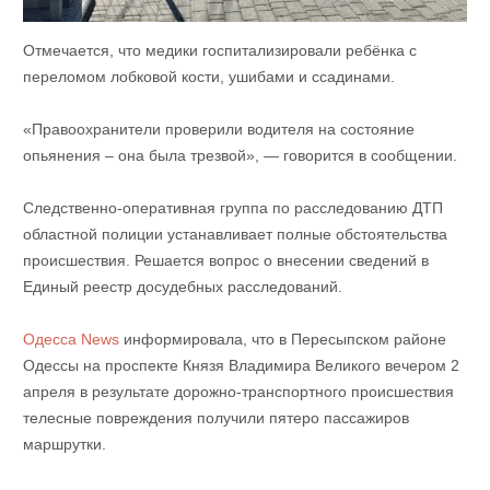
Отмечается, что медики госпитализировали ребёнка с
переломом лобковой кости, ушибами и ссадинами.
«Правоохранители проверили водителя на состояние
опьянения – она была трезвой», — говорится в сообщении.
Следственно-оперативная группа по расследованию ДТП
областной полиции устанавливает полные обстоятельства
происшествия. Решается вопрос о внесении сведений в
Единый реестр досудебных расследований.
Одесса News
информировала, что в
Пересыпском районе
Одессы на проспекте Князя Владимира Великого вечером 2
апреля в результате дорожно-транспортного происшествия
телесные повреждения получили пятеро пассажиров
маршрутки.