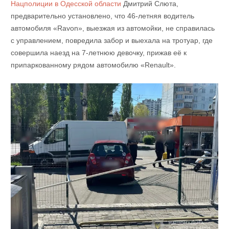
Нацполиции в Одесской области
Дмитрий Слюта,
предварительно установлено, что 46-летняя водитель
автомобиля «Ravon», выезжая из автомойки, не справилась
с управлением, повредила забор и выехала на тротуар, где
совершила наезд на 7-летнюю девочку, прижав её к
припаркованному рядом автомобилю «Renault».