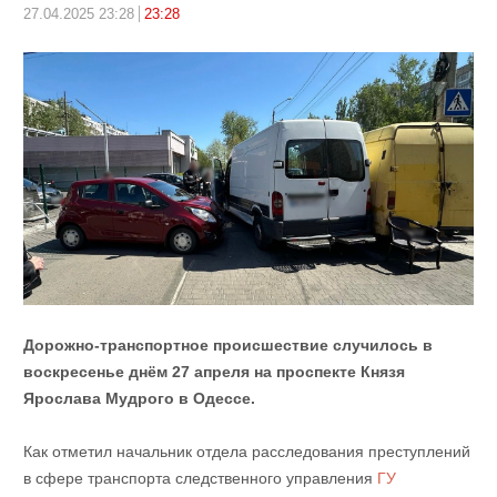
27.04.2025 23:28
23:28
Дорожно-транспортное происшествие случилось в
воскресенье днём 27 апреля ​​на проспекте Князя
Ярослава Мудрого в Одессе.
Как отметил начальник отдела расследования преступлений
в сфере транспорта следственного управления
ГУ