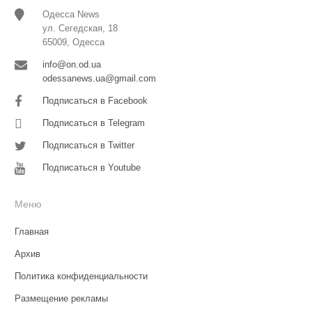
Одесса News
ул. Сегедская, 18
65009, Одесса
info@on.od.ua
odessanews.ua@gmail.com
Подписаться в Facebook
Подписаться в Telegram
Подписаться в Twitter
Подписаться в Youtube
Меню
Главная
Архив
Политика конфиденциальности
Размещение рекламы