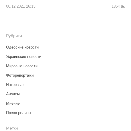
06.12.2021 16:13
1354
Рубрики
Одесские новости
Украинские новости
Мировые новости
Фоторепортажи
Интервью
Анонсы
Мнение
Пресс-релизы
Метки