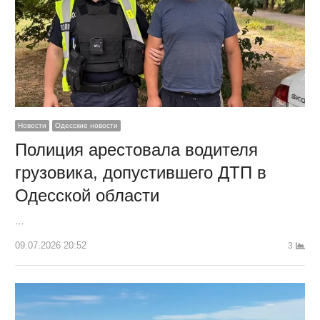
Новости
Одесские новости
Полиция арестовала водителя
грузовика, допустившего ДТП в
Одесской области
…
09.07.2026 20:52
3