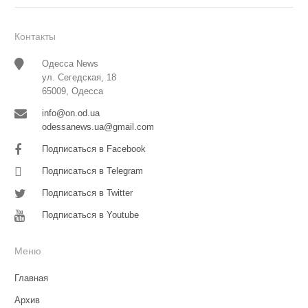
Контакты
Одесса News
ул. Сегедская, 18
65009, Одесса
info@on.od.ua
odessanews.ua@gmail.com
Подписаться в Facebook
Подписаться в Telegram
Подписаться в Twitter
Подписаться в Youtube
Меню
Главная
Архив