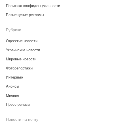
Политика конфиденциальности
Размещение рекламы
Рубрики
Одесские новости
Украинские новости
Мировые новости
Фоторепортажи
Интервью
Анонсы
Мнение
Пресс-релизы
Новости на почту