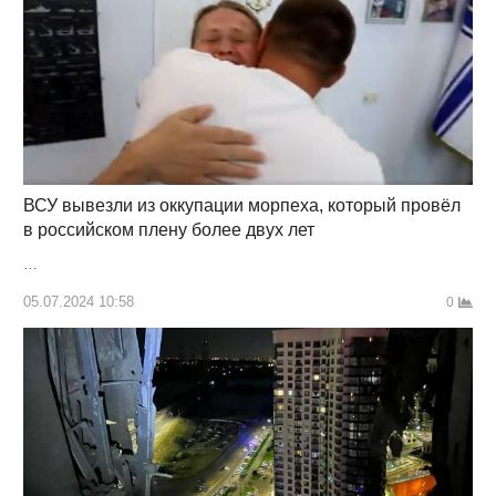
ВСУ вывезли из оккупации морпеха, который провёл
в российском плену более двух лет
…
05.07.2024 10:58
0