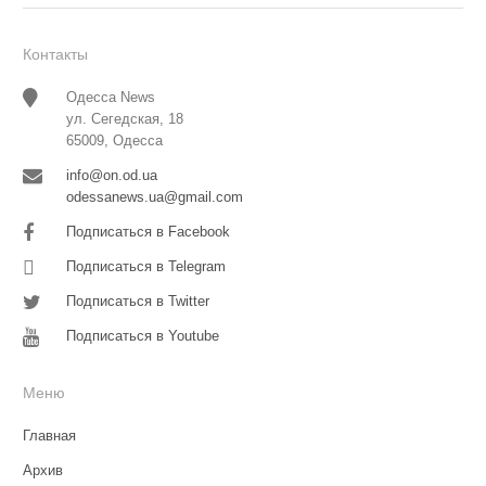
Контакты
Одесса News
ул. Сегедская, 18
65009, Одесса
info@on.od.ua
odessanews.ua@gmail.com
Подписаться в Facebook
Подписаться в Telegram
Подписаться в Twitter
Подписаться в Youtube
Меню
Главная
Архив