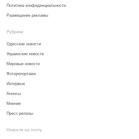
Политика конфиденциальности
Размещение рекламы
Рубрики
Одесские новости
Украинские новости
Мировые новости
Фоторепортажи
Интервью
Анонсы
Мнение
Пресс-релизы
Новости на почту