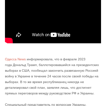
Одесса News
информировала, что в феврале 2023
года Дональд Трамп, баллотировавшийся на президентских
выборах в США, пообещал закончить развязанную Россией
войну в Украине в течение 24 часов после своей победы на
выборах. В то же время республиканец никогда не
детализировал свой план, заявляя лишь, что достигнет
прямых переговоров между руководством РФ и Украины.
Специальный представитель по вопросам Украины,