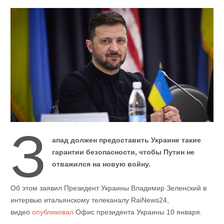
З
апад должен предоставить Украине такие
гарантии безопасности, чтобы Путин не
отважился на новую войну.
Об этом заявил Президент Украины Владимир Зеленский в
интервью итальянскому телеканалу RaiNews24,
видео
опубликовал
Офис президента Украины 10 января.