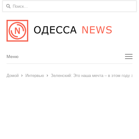
Найти:
Menu
Меню
Домой
Интервью
Зеленский: Это наша мечта – в этом году зак