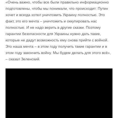
«Очень важно, чтобы все были правильно информационно
подготовлены, чтобы мы понимали, что происходит: Путин
хочет и всегда хотел уничтожить Украину полностью. Это
факт, это его мечта – уничтожить и оккупировать нас
полностью. И не надо верить в другие сказки. Поэтому
гарантии безопасности для Украины нужно дать такие,
которые не дадут возможность ему снова прийти с войной.
Это наша мечта – в этом году получить такие гарантии и в
этом году закончить войну. Мы будем делать для этого всё»,
– сказал Зеленский.