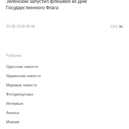
Зеленский запустил флешмоб ко Дню
Государственного Флага
…
23.08.2019 08:48
2202
Рубрики
Одесские новости
Украинские новости
Мировые новости
Фоторепортажи
Интервью
Анонсы
Мнение