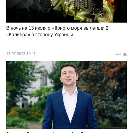
В ночь на 13 июля с Чёрного моря вылетели 2
«Калибра» в сторону Украины
…
13.07.2023 10:11
442