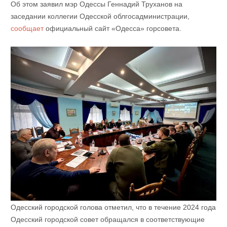
Об этом заявил мэр Одессы Геннадий Труханов на
заседании коллегии Одесской облгосадминистрации,
сообщает
официальный сайт «Одесса» горсовета.
Одесский городской голова отметил, что в течение 2024 года
Одесский городской совет обращался в соответствующие