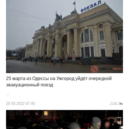
25 марта из Одессы на Ужгород уйдёт очередной
эвакуационный поезд
…
25.03.2022 07:40
2181