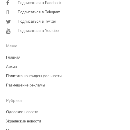
Подписаться в Facebook
Подписаться в Telegram
Подписаться в Twitter
Подписаться в Youtube
Меню
Главная
Архив
Политика конфиденциальности
Размещение рекламы
Рубрики
Одесские новости
Украинские новости