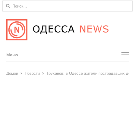
Найти:
Menu
Меню
Домой
Новости
Труханов: в Одессе жители пострадавших дом