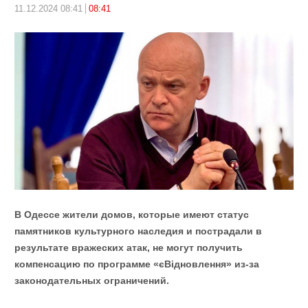
11.12.2024 08:41
08:41
В Одессе жители домов, которые имеют статус
памятников культурного наследия и пострадали в
результате вражеских атак, не могут получить
компенсацию по программе «єВідновлення» из-за
законодательных ограничений.