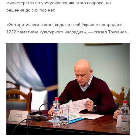
министерства по урегулированию этого вопроса, но
решения до сих пор нет.
«Это критически важно, ведь по всей Украине пострадали
1222 памятника культурного наследия», — сказал Труханов.