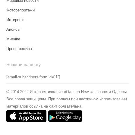
Мировые новости
Фоторепортажи
Интервью
Анонсы
Мнение
Пресс-релизы
Новости на почту
[email-subscribers-form id="1"]
© 2014-2022 Интернет-издание «Одесса News» - новости Одессы.
Все права защищены. При полном или частичном использовании
материалов ссылка на сайт обязательна.