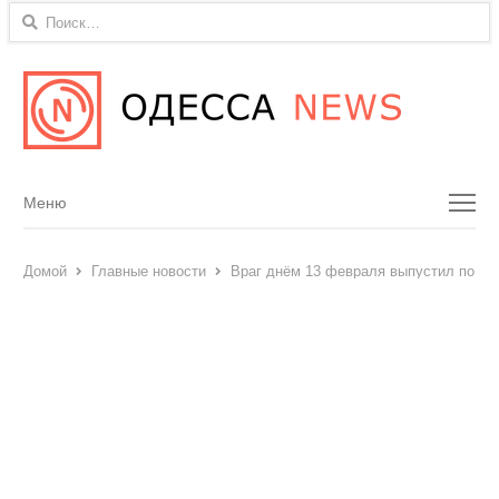
Найти:
Menu
Меню
Домой
Главные новости
Враг днём 13 февраля выпустил по Од