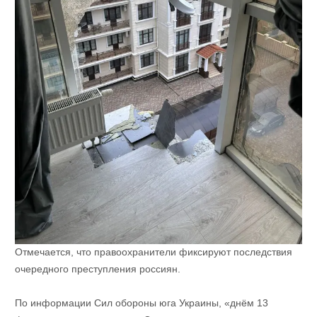
Отмечается, что правоохранители фиксируют последствия
очередного преступления россиян.
По информации Сил обороны юга Украины, «днём 13