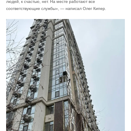
людей, к счастью, нет. На месте работают все
соответствующие службы», — написал Олег Кипер.