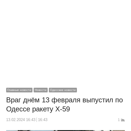
Главные новости
Новости
Одесские новости
Враг днём 13 февраля выпустил по
Одессе ракету Х-59
13.02.2024 16:43
16:43
1