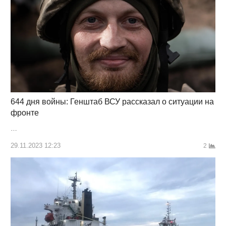
644 дня войны: Генштаб ВСУ рассказал о ситуации на
фронте
…
29.11.2023 12:23
2