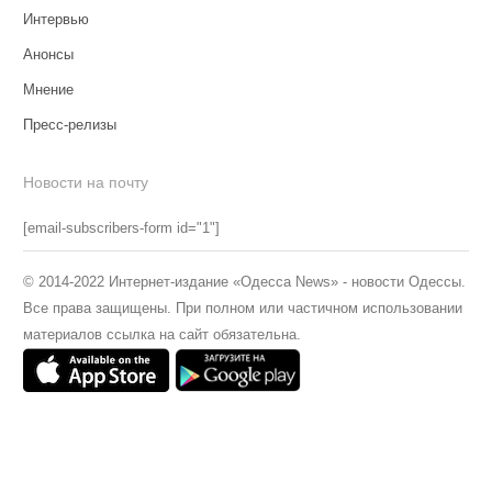
Интервью
Анонсы
Мнение
Пресс-релизы
Новости на почту
[email-subscribers-form id="1"]
© 2014-2022 Интернет-издание «Одесса News» - новости Одессы.
Все права защищены. При полном или частичном использовании
материалов ссылка на сайт обязательна.