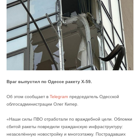
Враг выпустил по Одессе ракету Х-59.
Об этом сообщает в
Telеgram
председатель Одесской
облгосадминистрации Олег Кипер.
«Наши силы ПВО отработали по враждебной цели. Обломки
сбитой ракеты повредили гражданскую инфраструктуру:
незаселённую новостройку и многоэтажку. Пострадавших