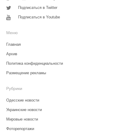
Подписаться в Twitter
Подписаться в Youtube
Меню
Главная
Архив
Политика конфиденциальности
Размещение рекламы
Рубрики
Одесские новости
Украинские новости
Мировые новости
Фоторепортажи