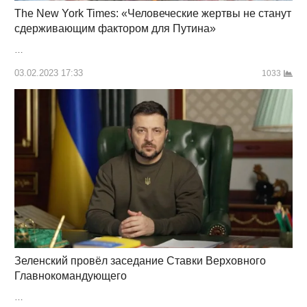
The New York Times: «Человеческие жертвы не станут
сдерживающим фактором для Путина»
…
03.02.2023 17:33
1033
Зеленский провёл заседание Ставки Верховного
Главнокомандующего
…