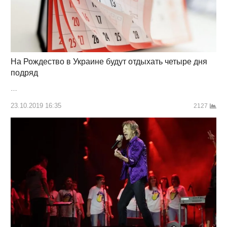
На Рождество в Украине будут отдыхать четыре дня
подряд
…
23.10.2019 16:35
2127