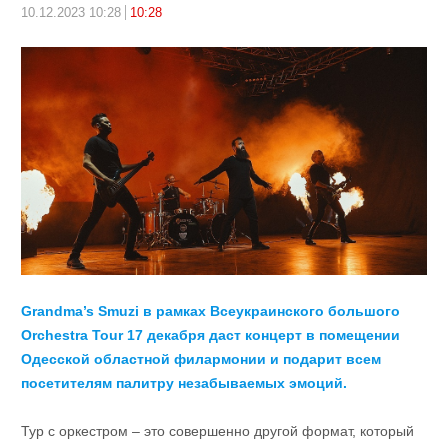
10.12.2023 10:28
10:28
Grandma’s Smuzi в рамках Всеукраинского большого
Orchestra Tour 17 декабря даст концерт в помещении
Одесской областной филармонии
и подарит всем
посетителям палитру незабываемых эмоций.
Тур с оркестром – это совершенно другой формат, который