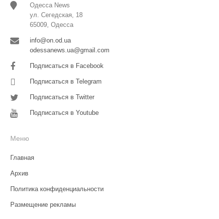
Одесса News
ул. Сегедская, 18
65009, Одесса
info@on.od.ua
odessanews.ua@gmail.com
Подписаться в Facebook
Подписаться в Telegram
Подписаться в Twitter
Подписаться в Youtube
Меню
Главная
Архив
Политика конфиденциальности
Размещение рекламы