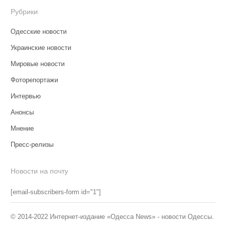
Рубрики
Одесские новости
Украинские новости
Мировые новости
Фоторепортажи
Интервью
Анонсы
Мнение
Пресс-релизы
Новости на почту
[email-subscribers-form id="1"]
© 2014-2022 Интернет-издание «Одесса News» - новости Одессы.