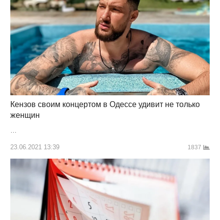
Кензов своим концертом в Одессе удивит не только
женщин
…
23.06.2021 13:39
1837