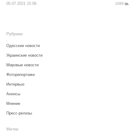
05.07.2021 15:06
1089
Рубрики
Одесские новости
Украинские новости
Мировые новости
Фоторепортажи
Интервью
Анонсы
Мнение
Пресс-релизы
Метки