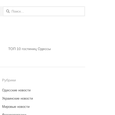
Найти:
ТОП 10 гостиниц Одессы
Рубрики
Одесские новости
Украинские новости
Мировые новости
Фоторепортажи