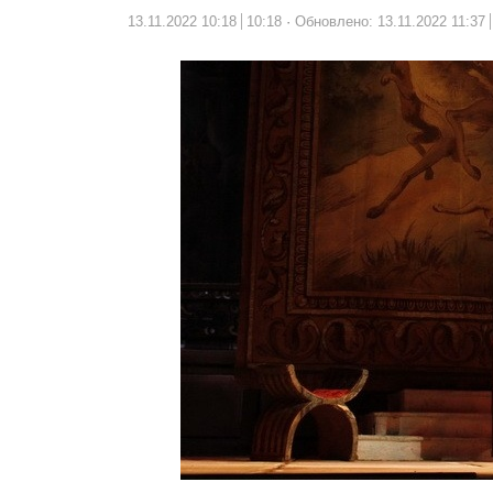
13.11.2022 10:18
10:18
Обновлено: 13.11.2022 11:37