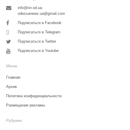
info@on.od.ua
odessanews.ua@gmail.com
Подписаться в Facebook
Подписаться в Telegram
Подписаться в Twitter
Подписаться в Youtube
Меню
Главная
Архив
Политика конфиденциальности
Размещение рекламы
Рубрики