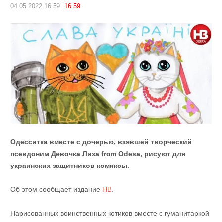
04.05.2022 16:59
16:59
Одесситка вместе с дочерью, взявшей творческий
псевдоним Девочка Лиза from Odesa, рисуют для
украинских защитников комиксы.
Об этом сообщает издание
НВ
.
Нарисованных воинственных котиков вместе с гуманитаркой