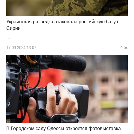
Украинская разведка атаковала российскую базу в
Сирии
…
17.09.2024 13:07
0
В Городском саду Одессы откроется фотовыставка