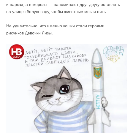
и парках, а в морозы — напоминают друг другу оставлять
на улице тёплую воду, чтобы животные могли пить.
Не удивительно, что именно кошки стали героями
рисунков Девочки Лизы.