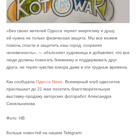
«Без своих жителей Одесса теряет энергетику и душу,
ей нужна не только физическая защита. Мы все можем
помочь спасти и защитить наш город, сохраняя
человечность», — объясняет художница и добавляет, что все
люди должны помогать ближнему и поддерживать друг
друга, не теряя чувства юмора даже в эти трудные времена.
Как сообщала
Одесса News,
Всемирный клуб одесситов
приглашает до 21 мая посетить благотворительную
выставку-продажу авторских фоторабот Александра
Синельникова.
Фото: НВ
Больше новостей на нашем Telegram-