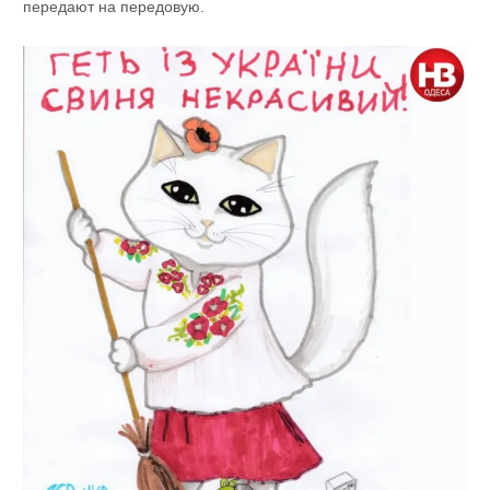
передают на передовую.