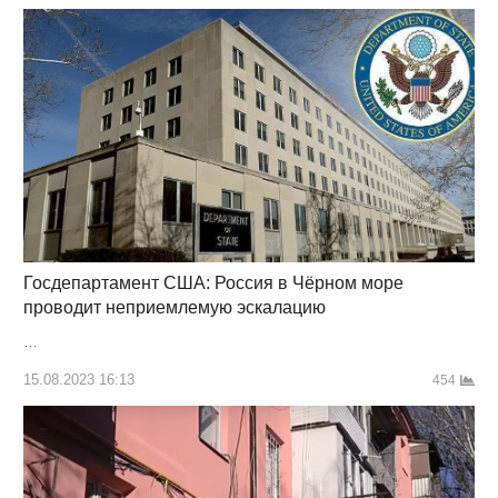
Госдепартамент США: Россия в Чёрном море
проводит неприемлемую эскалацию
…
15.08.2023 16:13
454