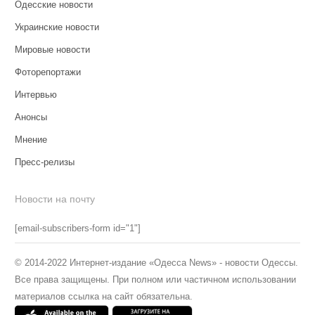
Одесские новости
Украинские новости
Мировые новости
Фоторепортажи
Интервью
Анонсы
Мнение
Пресс-релизы
Новости на почту
[email-subscribers-form id="1"]
© 2014-2022 Интернет-издание «Одесса News» - новости Одессы.
Все права защищены. При полном или частичном использовании
материалов ссылка на сайт обязательна.