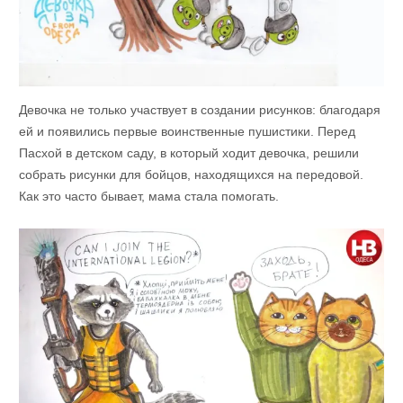
Девочка не только участвует в создании рисунков: благодаря
ей и появились первые воинственные пушистики. Перед
Пасхой в детском саду, в который ходит девочка, решили
собрать рисунки для бойцов, находящихся на передовой.
Как это часто бывает, мама стала помогать.