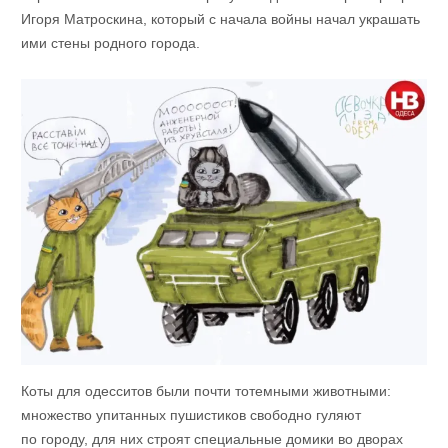
Игоря Матроскина, который с начала войны начал украшать
ими стены родного города.
Коты для одесситов были почти тотемными животными:
множество упитанных пушистиков свободно гуляют
по городу, для них строят специальные домики во дворах