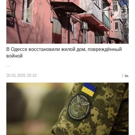
В Одессе восстановили жилой дом, повреждённый
войной
…
20.01.2025 20:10
1