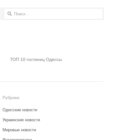
Найти:
ТОП 10 гостиниц Одессы
Рубрики
Одесские новости
Украинские новости
Мировые новости
Фоторепортажи