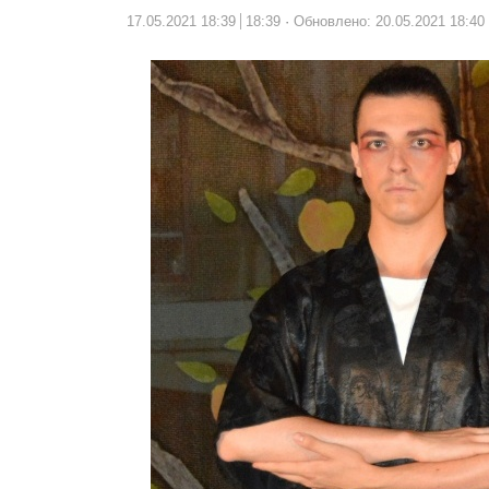
17.05.2021 18:39
18:39
Обновлено: 20.05.2021 18:40