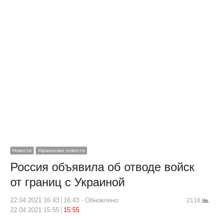
Новости
Украинские новости
Россия объявила об отводе войск
от границ с Украиной
22.04.2021 16:43
16:43
Обновлено:
2118
22.04.2021 15:55
15:55