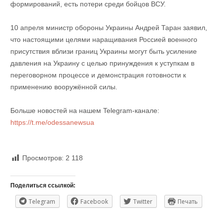
формирований, есть потери среди бойцов ВСУ.
10 апреля министр обороны Украины Андрей Таран заявил,
что настоящими целями наращивания Россией военного
присутствия вблизи границ Украины могут быть усиление
давления на Украину с целью принуждения к уступкам в
переговорном процессе и демонстрация готовности к
применению вооружённой силы.
Больше новостей на нашем Telegram-канале:
https://t.me/odessanewsua
Просмотров:
2 118
Поделиться ссылкой:
Telegram
Facebook
Twitter
Печать