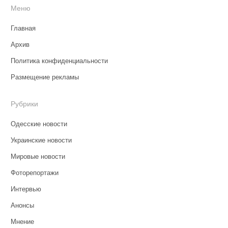
Меню
Главная
Архив
Политика конфиденциальности
Размещение рекламы
Рубрики
Одесские новости
Украинские новости
Мировые новости
Фоторепортажи
Интервью
Анонсы
Мнение