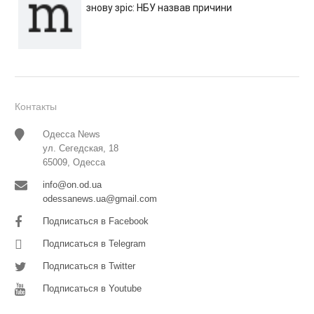
знову зріс: НБУ назвав причини
Контакты
Одесса News
ул. Сегедская, 18
65009, Одесса
info@on.od.ua
odessanews.ua@gmail.com
Подписаться в Facebook
Подписаться в Telegram
Подписаться в Twitter
Подписаться в Youtube