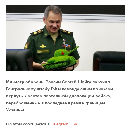
Министр обороны России Сергей Шойгу поручил
Генеральному штабу РФ и командующим войсками
вернуть к местам постоянной дислокации войска,
переброшенные в последнее время к границам
Украины.
Об этом сообщается в
Теlegram РБК
.