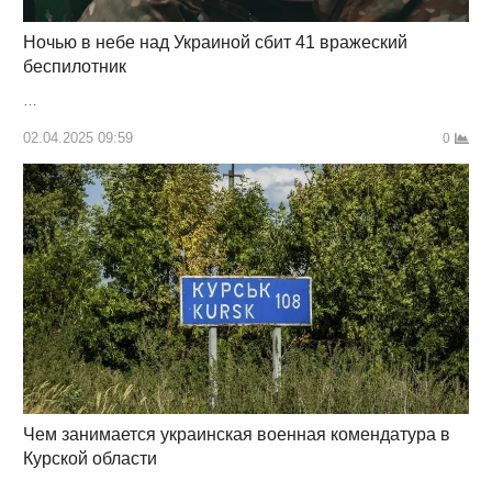
Ночью в небе над Украиной сбит 41 вражеский
беспилотник
…
02.04.2025 09:59
0
Чем занимается украинская военная комендатура в
Курской области