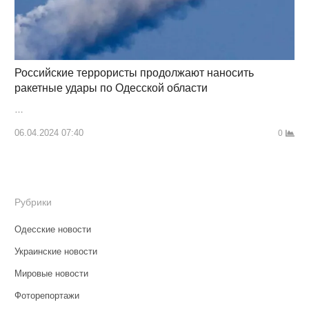
Российские террористы продолжают наносить
ракетные удары по Одесской области
…
06.04.2024 07:40
0
Рубрики
Одесские новости
Украинские новости
Мировые новости
Фоторепортажи