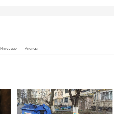
Интервью
Анонсы