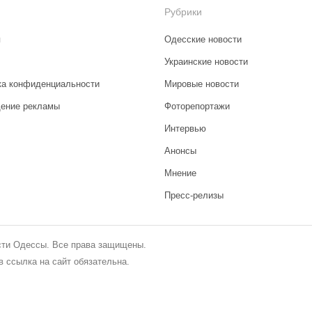
Рубрики
я
Одесские новости
Украинские новости
ка конфиденциальности
Мировые новости
ение рекламы
Фоторепортажи
Интервью
Анонсы
Мнение
Пресс-релизы
сти Одессы. Все права защищены.
 ссылка на сайт обязательна.