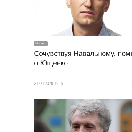
Мнение
Сочувствуя Навальному, пом
о Ющенко
…
21.08.2020 16:37