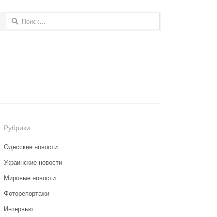
Найти:
Рубрики
Одесские новости
Украинские новости
Мировые новости
Фоторепортажи
Интервью