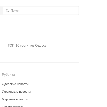
Найти:
ТОП 10 гостиниц Одессы
Рубрики
Одесские новости
Украинские новости
Мировые новости
Фоторепортажи