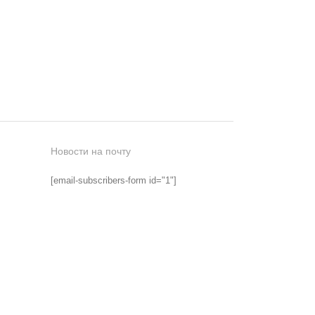
Новости на почту
[email-subscribers-form id="1"]