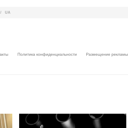
/
UA
акты
Политика конфиденциальности
Размещение рекламы