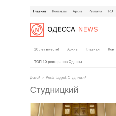
Главная
Контакты
Архив
Реклама
RU
10 лет вместе!
Архив
Главная
Конт
ТОП 10 ресторанов Одессы
Домой
Posts tagged:
Студницкий
Студницкий