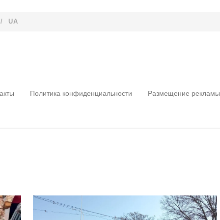
/
UA
акты
Политика конфиденциальности
Размещение рекламы