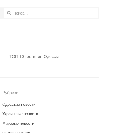
Найти:
ТОП 10 гостиниц Одессы
Рубрики
Одесские новости
Украинские новости
Мировые новости
Фоторепортажи