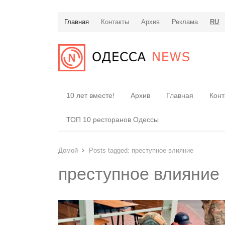
Главная
Контакты
Архив
Реклама
RU
10 лет вместе!
Архив
Главная
Конт
ТОП 10 ресторанов Одессы
Домой
Posts tagged:
преступное влияние
преступное влияние