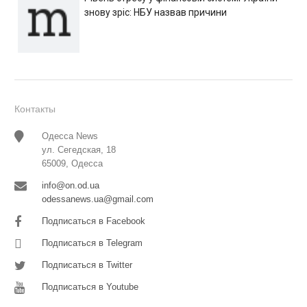
знову зріс: НБУ назвав причини
Контакты
Одесса News
ул. Сегедская, 18
65009, Одесса
info@on.od.ua
odessanews.ua@gmail.com
Подписаться в Facebook
Подписаться в Telegram
Подписаться в Twitter
Подписаться в Youtube