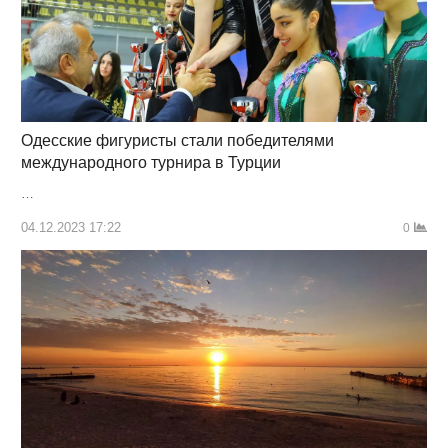
Одесские фигуристы стали победителями
международного турнира в Турции
…
04.12.2023 17:22
0