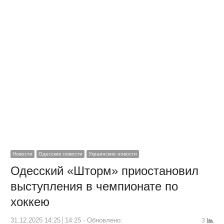
Новости
Одесские новости
Украинские новости
Одесский «Шторм» приостановил
выступления в чемпионате по
хоккею
31.12.2025 14:25
14:25
Обновлено:
3