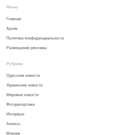
Меню
Главная
Архив
Политика конфиденциальности
Размещение рекламы
Рубрики
Одесские новости
Украинские новости
Мировые новости
Фоторепортажи
Интервью
Анонсы
Мнение