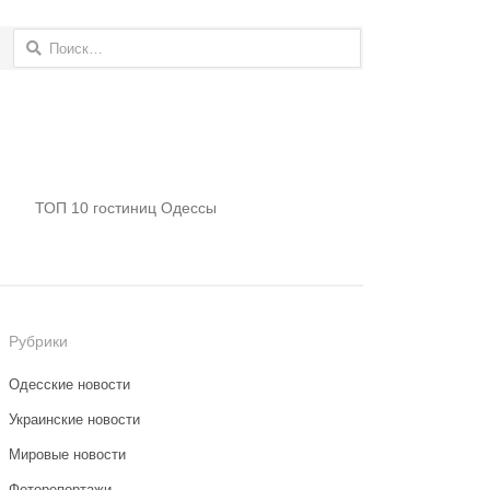
Найти:
ТОП 10 гостиниц Одессы
Рубрики
Одесские новости
Украинские новости
Мировые новости
Фоторепортажи