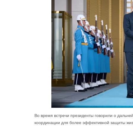
Во время встречи президенты говорили о дальней
координации для более эффективной защиты жиз