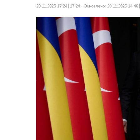
20.11.2025 17:24
17:24
Обновлено: 20.11.2025 14:46