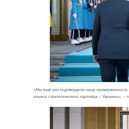
«Мы ещё раз подтвердили нашу приверженность т
нашего стратегического партнёра – Украины», – 