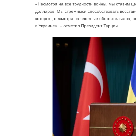
«Несмотря на все трудности войны, мы ставим ц
долларов. Мы стремимся способствовать восста
которые, несмотря на сложные обстоятельства, 
в Украине», – отметил Президент Турции.