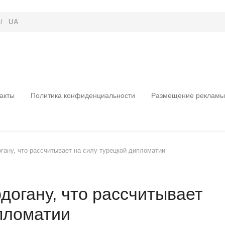
/
UA
акты
Политика конфиденциальности
Размещение рекламы
гану, что рассчитывает на силу турецкой дипломатии
догану, что рассчитывает
ипломатии