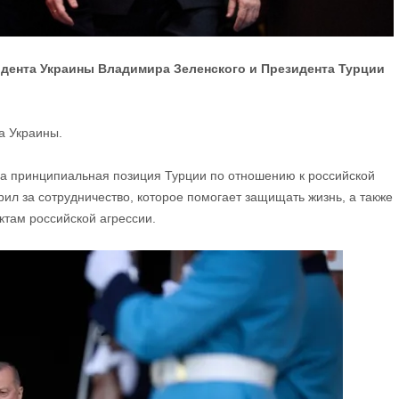
идента Украины Владимира Зеленского и Президента Турции
а Украины.
жна принципиальная позиция Турции по отношению к российской
ил за сотрудничество, которое помогает защищать жизнь, а также
ктам российской агрессии.