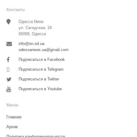
Контакты
Одесса News
ул. Сегедская, 18
65009, Одесса
info@on.od.ua
odessanews.ua@gmail.com
Подписаться в Facebook
Подписаться в Telegram
Подписаться в Twitter
Подписаться в Youtube
Меню
Главная
Архив
Политика конфиденциальности