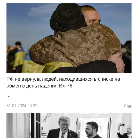
РФ не вернула людей, находившихся в списке на
обмен в день падения Ил-76
…
31.01.2024 20:22
0