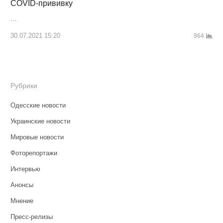
COVID-прививку
…
30.07.2021 15:20
964
Рубрики
Одесские новости
Украинские новости
Мировые новости
Фоторепортажи
Интервью
Анонсы
Мнение
Пресс-релизы