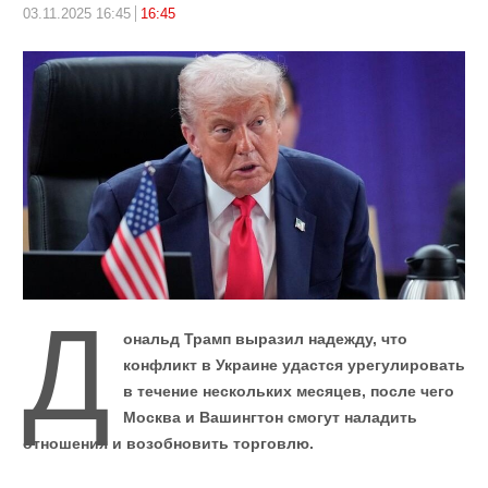
03.11.2025 16:45
16:45
Д
ональд Трамп выразил надежду, что
конфликт в Украине удастся урегулировать
в течение нескольких месяцев, после чего
Москва и Вашингтон смогут наладить
отношения и возобновить торговлю.