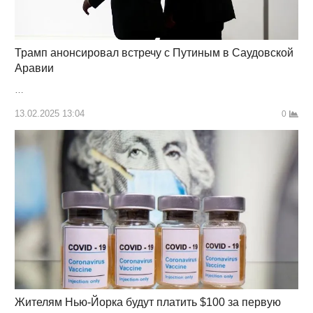
Трамп анонсировал встречу с Путиным в Саудовской
Аравии
…
13.02.2025 13:04
0
Жителям Нью-Йорка будут платить $100 за первую