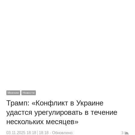
Мнение
Новости
Трамп: «Конфликт в Украине
удастся урегулировать в течение
нескольких месяцев»
03.11.2025 18:18
18:18
Обновлено:
3