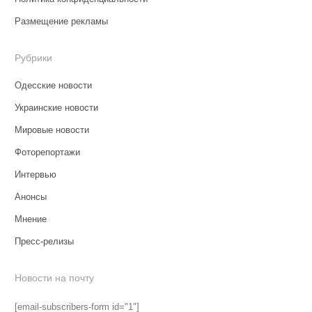
Размещение рекламы
Рубрики
Одесские новости
Украинские новости
Мировые новости
Фоторепортажи
Интервью
Анонсы
Мнение
Пресс-релизы
Новости на почту
[email-subscribers-form id="1"]