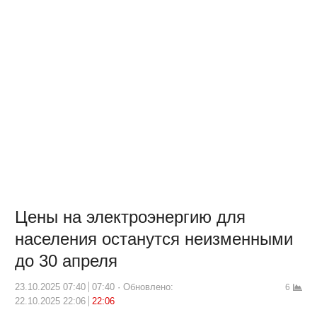
Цены на электроэнергию для
населения останутся неизменными
до 30 апреля
23.10.2025 07:40
07:40
Обновлено:
6
22.10.2025 22:06
22:06