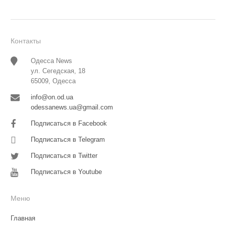
Контакты
Одесса News
ул. Сегедская, 18
65009, Одесса
info@on.od.ua
odessanews.ua@gmail.com
Подписаться в Facebook
Подписаться в Telegram
Подписаться в Twitter
Подписаться в Youtube
Меню
Главная