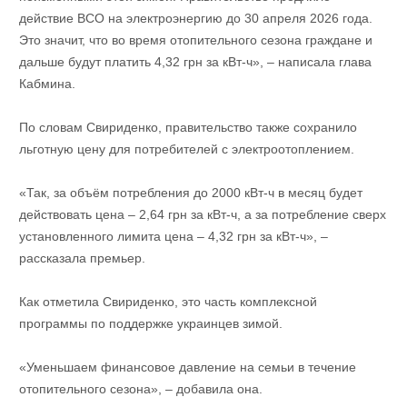
действие ВСО на электроэнергию до 30 апреля 2026 года.
Это значит, что во время отопительного сезона граждане и
дальше будут платить 4,32 грн за кВт-ч», – написала глава
Кабмина.
По словам Свириденко, правительство также сохранило
льготную цену для потребителей с электроотоплением.
«Так, за объём потребления до 2000 кВт-ч в месяц будет
действовать цена – 2,64 грн за кВт-ч, а за потребление сверх
установленного лимита цена – 4,32 грн за кВт-ч», –
рассказала премьер.
Как отметила Свириденко, это часть комплексной
программы по поддержке украинцев зимой.
«Уменьшаем финансовое давление на семьи в течение
отопительного сезона», – добавила она.