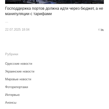
Господдержка портов должна идти через бюджет, а не
манипуляции с тарифами
…
22.07.2025 18:04
4
Рубрики
Одесские новости
Украинские новости
Мировые новости
Фоторепортажи
Интервью
Анонсы