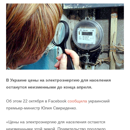
В Украине цены на электроэнергию для населения
останутся неизменными до конца апреля.
Об этом 22 октября в Facebook
сообщила
украинский
премьер-министр Юлия Свириденко.
«Цены на электроэнергию для населения остаются
неизменными этой зимой. Правительство продлило