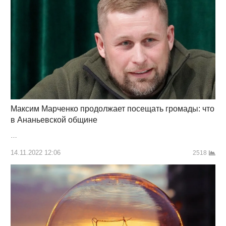
Максим Марченко продолжает посещать громады: что
в Ананьевской общине
…
14.11.2022 12:06
2518