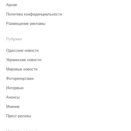
Архив
Политика конфиденциальности
Размещение рекламы
Рубрики
Одесские новости
Украинские новости
Мировые новости
Фоторепортажи
Интервью
Анонсы
Мнение
Пресс-релизы