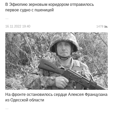
В Эфиопию зерновым коридором отправилось
первое судно с пшеницей
…
16.11.2022 19:40
1478
На фронте остановилось сердце Алексея Французана
из Одесской области
…