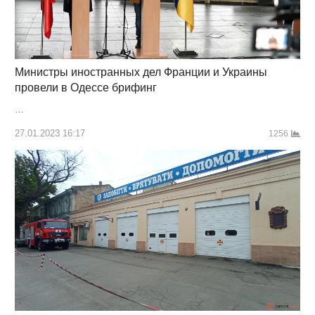
Министры иностранных дел Франции и Украины
провели в Одессе брифинг
…
27.01.2023 16:17
1256