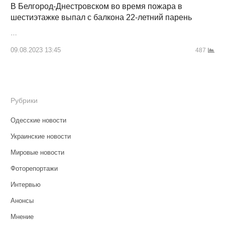
В Белгород-Днестровском во время пожара в
шестиэтажке выпал с балкона 22-летний парень
…
09.08.2023 13:45
487
Рубрики
Одесские новости
Украинские новости
Мировые новости
Фоторепортажи
Интервью
Анонсы
Мнение