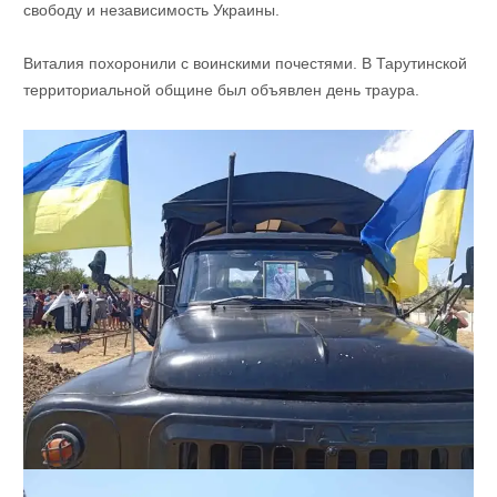
свободу и независимость Украины.
Виталия похоронили с воинскими почестями. В Тарутинской
территориальной общине был объявлен день траура.