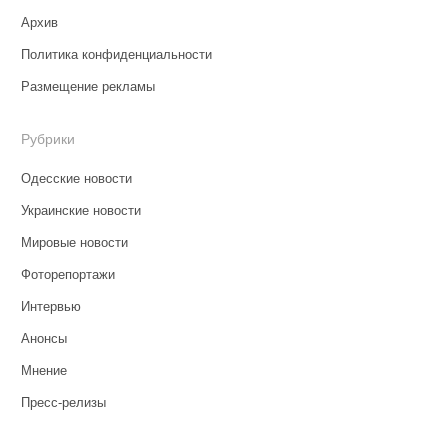
Архив
Политика конфиденциальности
Размещение рекламы
Рубрики
Одесские новости
Украинские новости
Мировые новости
Фоторепортажи
Интервью
Анонсы
Мнение
Пресс-релизы