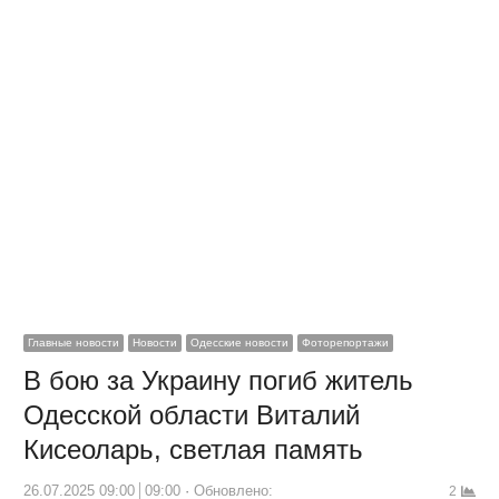
Главные новости
Новости
Одесские новости
Фоторепортажи
В бою за Украину погиб житель
Одесской области Виталий
Кисеоларь, светлая память
26.07.2025 09:00
09:00
Обновлено:
2