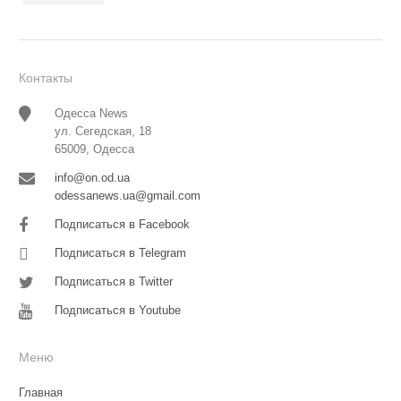
Контакты
Одесса News
ул. Сегедская, 18
65009, Одесса
info@on.od.ua
odessanews.ua@gmail.com
Подписаться в Facebook
Подписаться в Telegram
Подписаться в Twitter
Подписаться в Youtube
Меню
Главная