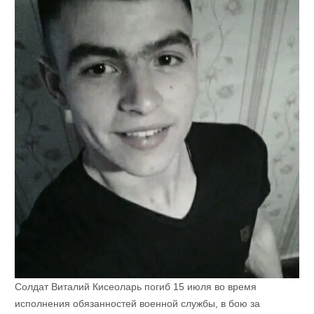
Солдат Виталий Кисеоларь погиб 15 июля во время
исполнения обязанностей военной службы, в бою за