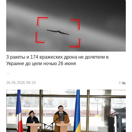
3 ракеты и 174 вражеских дрона не долетели в
Украине до цели ночью 26 июня
…
26.06.2026 09:24
4