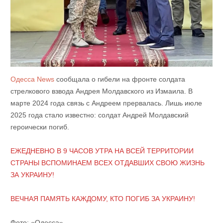
Одесса News
сообщала о гибели на фронте солдата
стрелкового взвода Андрея Молдавского из Измаила. В
марте 2024 года связь с Андреем прервалась. Лишь июле
2025 года стало известно: солдат Андрей Молдавский
героически погиб.
ЕЖЕДНЕВНО В 9 ЧАСОВ УТРА НА ВСЕЙ ТЕРРИТОРИИ
СТРАНЫ ВСПОМИНАЕМ ВСЕХ ОТДАВШИХ СВОЮ ЖИЗНЬ
ЗА УКРАИНУ!
ВЕЧНАЯ ПАМЯТЬ КАЖДОМУ, КТО ПОГИБ ЗА УКРАИНУ!
Фото: «Одесса»