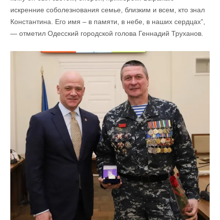
искренние соболезнования семье, близким и всем, кто знал
Константина. Его имя – в памяти, в небе, в наших сердцах”,
— отметил Одесский городской голова Геннадий Труханов.