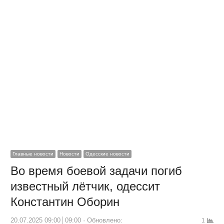
Главные новости
Новости
Одесские новости
Во время боевой задачи погиб
известный лётчик, одессит
Константин Оборин
20.07.2025 09:00
09:00
Обновлено:
1