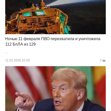
Ночью 11 февраля ПВО перехватила и уничтожила
112 БпЛА из 129
…
11.02.2026 10:50
0