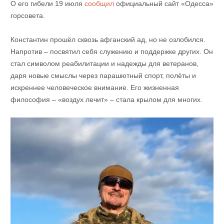
О его гибели 19 июля
сообщил
официальный сайт «Одесса»
горсовета.
Константин прошёл сквозь афганский ад, но не озлобился.
Напротив – посвятил себя служению и поддержке других. Он
стал символом реабилитации и надежды для ветеранов,
даря новые смыслы через парашютный спорт, полёты и
искреннее человеческое внимание. Его жизненная
философия – «воздух лечит» – стала крылом для многих.