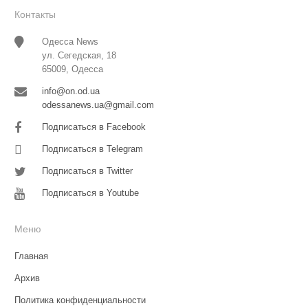
Контакты
Одесса News
ул. Сегедская, 18
65009, Одесса
info@on.od.ua
odessanews.ua@gmail.com
Подписаться в Facebook
Подписаться в Telegram
Подписаться в Twitter
Подписаться в Youtube
Меню
Главная
Архив
Политика конфиденциальности