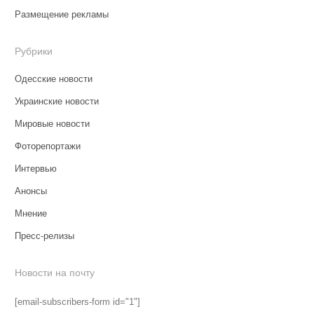
Размещение рекламы
Рубрики
Одесские новости
Украинские новости
Мировые новости
Фоторепортажи
Интервью
Анонсы
Мнение
Пресс-релизы
Новости на почту
[email-subscribers-form id="1"]