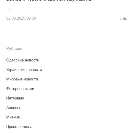
…
02.08.2025 09:00
0
Рубрики
Одесские новости
Украинские новости
Мировые новости
Фоторепортажи
Интервью
Анонсы
Мнение
Пресс-релизы