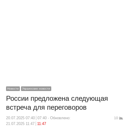
Новости
Украинские новости
России предложена следующая
встреча для переговоров
20.07.2025 07:40
07:40
Обновлено:
10
21.07.2025 11:47
11:47