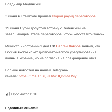
Владимир Мединский.
2 июня в Стамбуле прошёл
второй раунд переговоров
.
19 июня Путин допустил встречу с Зеленским на
завершающем этапе переговоров, чтобы «поставить точку».
Министр иностранных дел РФ
Сергей Лавров
заявил, что
Россия якобы хочет дипломатического урегулирования
войны в Украине, но не согласна на прекращение огня.
Больше новостей на нашем Telegram-
канале:
https://t.me/+K3QIJDVwDQhmNDMy
Просмотров:
10
Поделиться ссылкой: