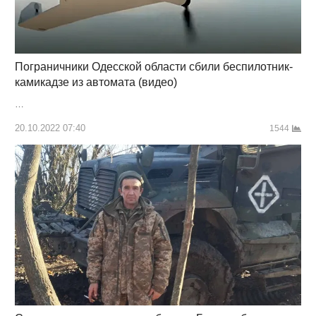
Пограничники Одесской области сбили беспилотник-
камикадзе из автомата (видео)
…
20.10.2022 07:40
1544