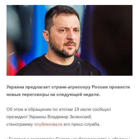
Украина предлагает стране-агрессору России провести
новые переговоры на следующей неделе.
Об этом в обращении по итогам 19 июля сообщил
президент Украины Владимир Зеленский,
стенограмму
опубликовала
его пресс-служба.