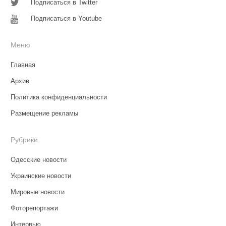
Подписаться в Twitter
Подписаться в Youtube
Меню
Главная
Архив
Политика конфиденциальности
Размещение рекламы
Рубрики
Одесские новости
Украинские новости
Мировые новости
Фоторепортажи
Интервью