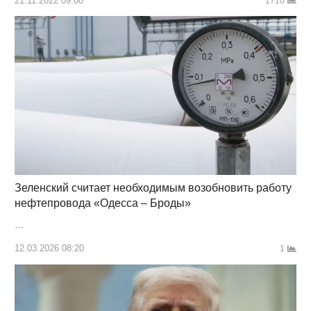
21.11.2022 09:00
1710
Зеленский считает необходимым возобновить работу
нефтепровода «Одесса – Броды»
…
12.03.2026 08:20
1