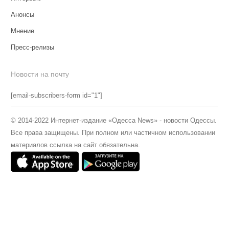
Анонсы
Мнение
Пресс-релизы
Новости на почту
[email-subscribers-form id="1"]
© 2014-2022 Интернет-издание «Одесса News» - новости Одессы.
Все права защищены. При полном или частичном использовании
материалов ссылка на сайт обязательна.