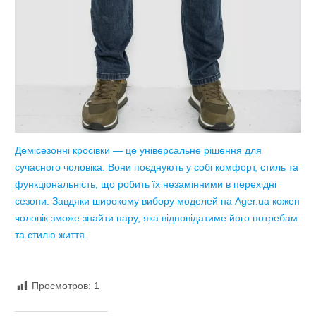
Демісезонні кросівки — це універсальне рішення для
сучасного чоловіка. Вони поєднують у собі комфорт, стиль та
функціональність, що робить їх незамінними в перехідні
сезони. Завдяки широкому вибору моделей на Ager.ua кожен
чоловік зможе знайти пару, яка відповідатиме його потребам
та стилю життя.
Просмотров:
1