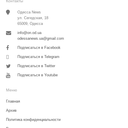
Контакты
Одесса News
ул. Сегедская, 18
65009, Одесса
info@on.od.ua
odessanews.ua@gmail.com
Подписаться в Facebook
Подписаться в Telegram
Подписаться в Twitter
Подписаться в Youtube
Меню
Главная
Архив
Политика конфиденциальности