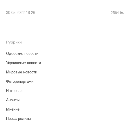
…
30.05.2022 18:26
2564
Рубрики
Одесские новости
Украинские новости
Мировые новости
Фоторепортажи
Интервью
Анонсы
Мнение
Пресс-релизы