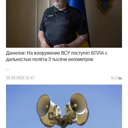
Данилов: На вооружение ВСУ поступят БПЛА с
дальностью полёта 3 тысячи километров
…
30.03.2023 11:47
613