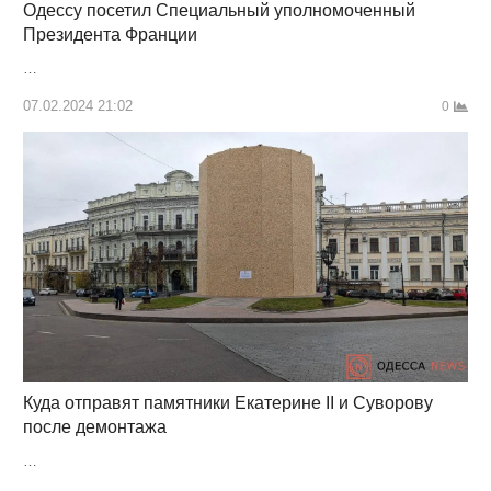
Одессу посетил Специальный уполномоченный
Президента Франции
…
07.02.2024 21:02
0
Куда отправят памятники Екатерине II и Суворову
после демонтажа
…