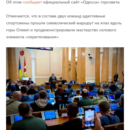
Об этом
сообщает
официальный сайт «Одесса» горсовета.
Отмечается, что в составе двух команд адаптивные
спортсмены прошли символический маршрут на ялах вдоль
горы Олимп и продемонстрировали мастерство силового
элемента «перетягивания».