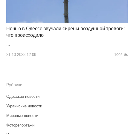
Ночью в Одессе звучали сирены воздушной тревоги:
что происходило
…
21.10.2023 12:09
1005
Рубрики
Одесские новости
Украинские новости
Мировые новости
Фоторепортажи