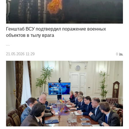
Генштаб ВСУ подтвердил поражение военных
объектов в тылу врага
…
21.05.2026 11:29
0