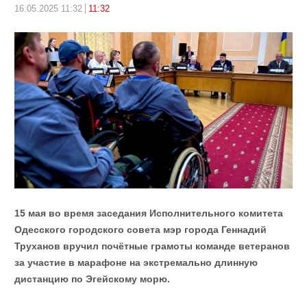
16.05.2025 11:32
11:32
15 мая во время заседания Исполнительного комитета
Одесского городского совета мэр города Геннадий
Труханов вручил почётные грамоты команде ветеранов
за участие в марафоне на экстремально длинную
дистанцию ​​по Эгейскому морю.