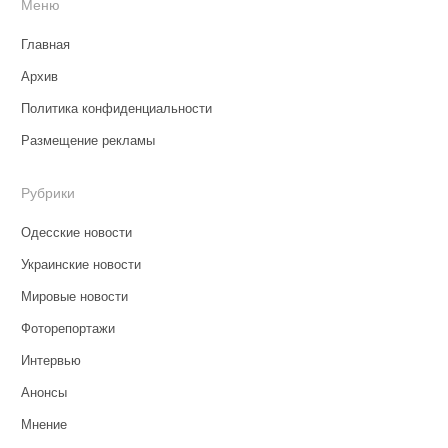
Меню
Главная
Архив
Политика конфиденциальности
Размещение рекламы
Рубрики
Одесские новости
Украинские новости
Мировые новости
Фоторепортажи
Интервью
Анонсы
Мнение