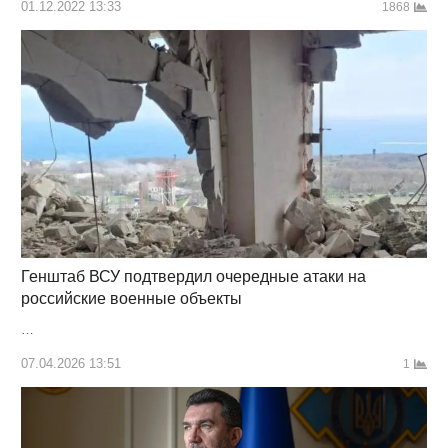
01.12.2022 13:33
1868
Генштаб ВСУ подтвердил очередные атаки на
российские военные объекты
…
07.04.2026 13:51
1