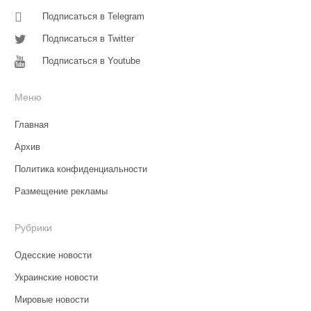
Подписаться в Telegram
Подписаться в Twitter
Подписаться в Youtube
Меню
Главная
Архив
Политика конфиденциальности
Размещение рекламы
Рубрики
Одесские новости
Украинские новости
Мировые новости