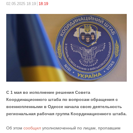
02.05.2025 18:19
18:19
С 1 мая во исполнение решения Совета
Координационного штаба по вопросам обращения с
военнопленными в Одессе начала свою деятельность
региональная рабочая группа Координационного штаба.
Об этом
сообщил
уполномоченный по лицам, пропавшим