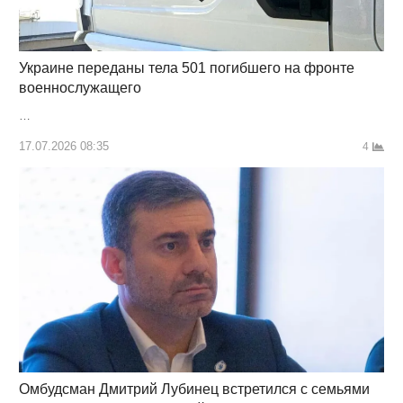
Украине переданы тела 501 погибшего на фронте
военнослужащего
…
17.07.2026 08:35
4
Омбудсман Дмитрий Лубинец встретился с семьями