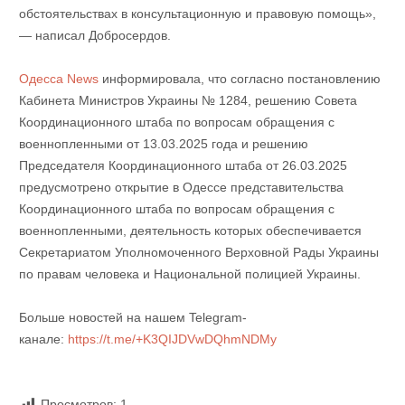
обстоятельствах в консультационную и правовую помощь»,
— написал Добросердов.
Одесса News
информировала, что согласно постановлению
Кабинета Министров Украины № 1284, решению Совета
Координационного штаба по вопросам обращения с
военнопленными от 13.03.2025 года и решению
Председателя Координационного штаба от 26.03.2025
предусмотрено открытие в Одессе представительства
Координационного штаба по вопросам обращения с
военнопленными, деятельность которых обеспечивается
Секретариатом Уполномоченного Верховной Рады Украины
по правам человека и Национальной полицией Украины.
Больше новостей на нашем Telegram-
канале:
https://t.me/+K3QIJDVwDQhmNDMy
Просмотров:
1