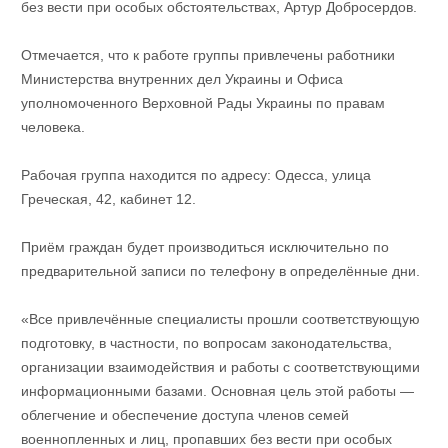
без вести при особых обстоятельствах, Артур Добросердов.
Отмечается, что к работе группы привлечены работники
Министерства внутренних дел Украины и Офиса
уполномоченного Верховной Рады Украины по правам
человека.
Рабочая группа находится по адресу: Одесса, улица
Греческая, 42, кабинет 12.
Приём граждан будет производиться исключительно по
предварительной записи по телефону в определённые дни.
«Все привлечённые специалисты прошли соответствующую
подготовку, в частности, по вопросам законодательства,
организации взаимодействия и работы с соответствующими
информационными базами. Основная цель этой работы —
облегчение и обеспечение доступа членов семей
военнопленных и лиц, пропавших без вести при особых