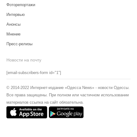
Фоторепортажи
Интервью
Анонсы
Мнение
Пресс-релизы
Новости на почту
[email-subscribers-form id="1"]
© 2014-2022 Интернет-издание «Одесса News» - новости Одессы.
Все права защищены. При полном или частичном использовании
материалов ссылка на сайт обязательна.