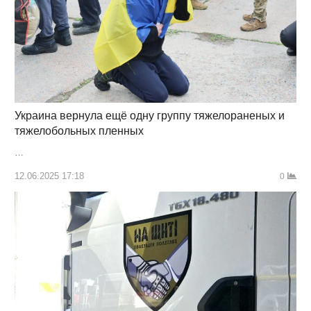
Украина вернула ещё одну группу тяжелораненых и
тяжелобольных пленных
…
12.06.2025 17:18
0