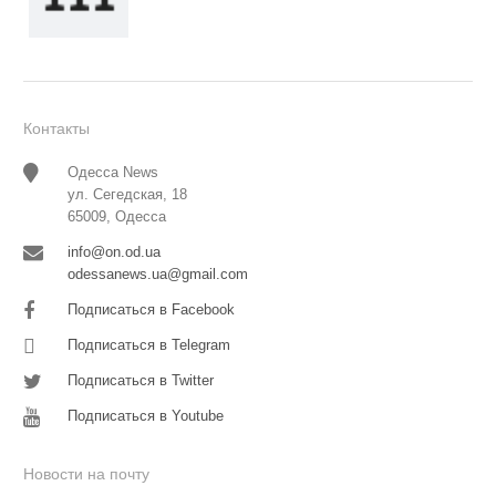
Контакты
Одесса News
ул. Сегедская, 18
65009, Одесса
info@on.od.ua
odessanews.ua@gmail.com
Подписаться в Facebook
Подписаться в Telegram
Подписаться в Twitter
Подписаться в Youtube
Новости на почту