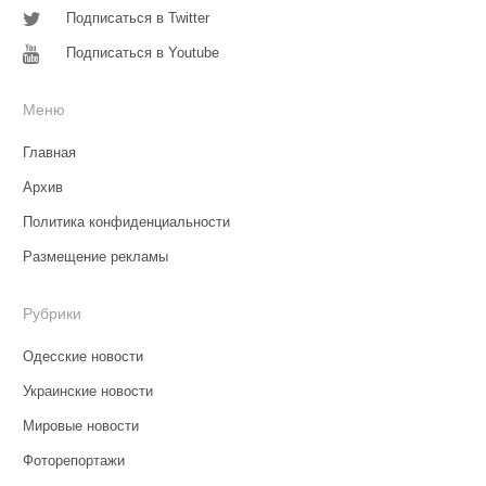
Подписаться в Twitter
Подписаться в Youtube
Меню
Главная
Архив
Политика конфиденциальности
Размещение рекламы
Рубрики
Одесские новости
Украинские новости
Мировые новости
Фоторепортажи