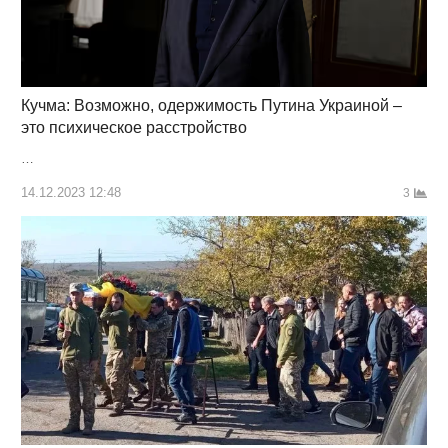
Кучма: Возможно, одержимость Путина Украиной –
это психическое расстройство
…
14.12.2023 12:48
3