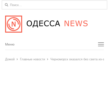
Найти:
Menu
Меню
Домой
Главные новости
Черноморск оказался без света из-за 