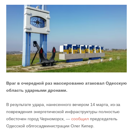
Враг в очередной раз массированно атаковал Одесскую
область ударными дронами.
В результате удара, нанесенного вечером 14 марта, из-за
повреждения энергетической инфраструктуры полностью
обесточен город Черноморск, —
сообщил
председатель
Одесской облгосадминистрации Олег Кипер.