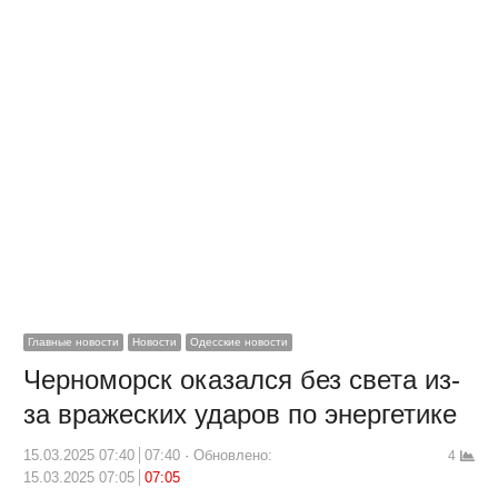
Главные новости
Новости
Одесские новости
Черноморск оказался без света из-
за вражеских ударов по энергетике
15.03.2025 07:40
07:40
Обновлено:
4
15.03.2025 07:05
07:05