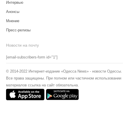
Интервью
Анонсы
Мнение
Пресс-релизы
Новости на почту
[email-subscribers-form id="1"]
© 2014-2022 Интернет-издание «Одесса News» - новости Одессы.
Все права защищены. При полном или частичном использовании
материалов ссылка на сайт обязательна.