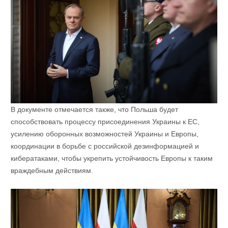
В документе отмечается также, что Польша будет
способствовать процессу присоединения Украины к ЕС,
усилению оборонных возможностей Украины и Европы,
координации в борьбе с российской дезинформацией и
кибератаками, чтобы укрепить устойчивость Европы к таким
враждебным действиям.