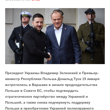
Президент Украины Владимир Зеленский и Премьер-
министр Республики Польша Дональд Туск 15 января
встретились в Варшаве в начале председательства
Польши в Совете ЕС, чтобы подтвердить
стратегическое партнёрство между Украиной и
Польшей, а также снова подчеркнуть поддержку
Польши в приобретении Украиной полноправного