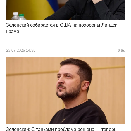
Зеленский собирается в США на похороны Линдси
Грэма
…
23.07.2026 14:35
6
Зеленский: С танками проблема решена — теперь