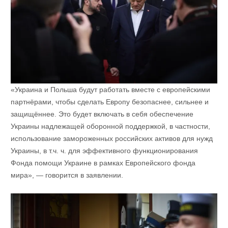
«Украина и Польша будут работать вместе с европейскими
партнёрами, чтобы сделать Европу безопаснее, сильнее и
защищённее. Это будет включать в себя обеспечение
Украины надлежащей оборонной поддержкой, в частности,
использование замороженных российских активов для нужд
Украины, в т.ч. ч. для эффективного функционирования
Фонда помощи Украине в рамках Европейского фонда
мира», — говорится в заявлении.