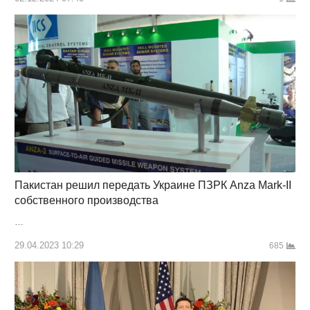
Пакистан решил передать Украине ПЗРК Anza Mark-II
собственного производства
…
29.04.2023 10:29
685