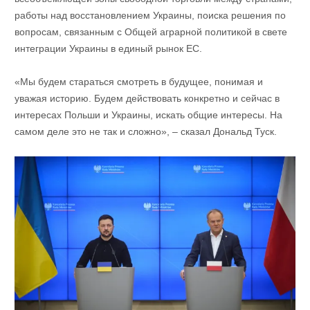
работы над восстановлением Украины, поиска решения по
вопросам, связанным с Общей аграрной политикой в свете
интеграции Украины в единый рынок ЕС.
«Мы будем стараться смотреть в будущее, понимая и
уважая историю. Будем действовать конкретно и сейчас в
интересах Польши и Украины, искать общие интересы. На
самом деле это не так и сложно», – сказал Дональд Туск.