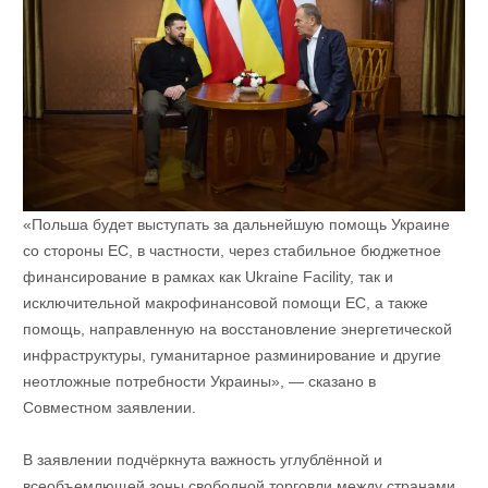
«Польша будет выступать за дальнейшую помощь Украине
со стороны ЕС, в частности, через стабильное бюджетное
финансирование в рамках как Ukraine Facility, так и
исключительной макрофинансовой помощи ЕС, а также
помощь, направленную на восстановление энергетической
инфраструктуры, гуманитарное разминирование и другие
неотложные потребности Украины», — сказано в
Совместном заявлении.
В заявлении подчёркнута важность углублённой и
всеобъемлющей зоны свободной торговли между странами,