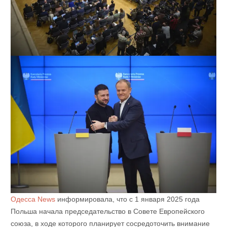
Одесса News
информировала, что с 1 января 2025 года
Польша начала председательство в Совете Европейского
союза, в ходе которого планирует сосредоточить внимание