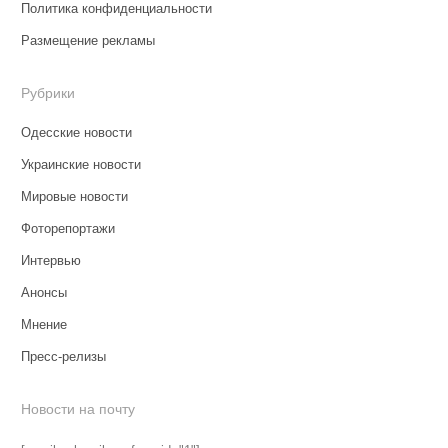
Политика конфиденциальности
Размещение рекламы
Рубрики
Одесские новости
Украинские новости
Мировые новости
Фоторепортажи
Интервью
Анонсы
Мнение
Пресс-релизы
Новости на почту