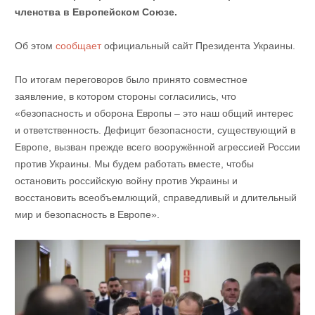
членства в Европейском Союзе.
Об этом
сообщает
официальный сайт Президента Украины.
По итогам переговоров было принято совместное
заявление, в котором стороны согласились, что
«безопасность и оборона Европы – это наш общий интерес
и ответственность. Дефицит безопасности, существующий в
Европе, вызван прежде всего вооружённой агрессией России
против Украины. Мы будем работать вместе, чтобы
остановить российскую войну против Украины и
восстановить всеобъемлющий, справедливый и длительный
мир и безопасность в Европе».