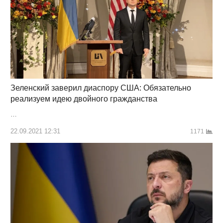
Зеленский заверил диаспору США: Обязательно
реализуем идею двойного гражданства
…
22.09.2021 12:31
1171