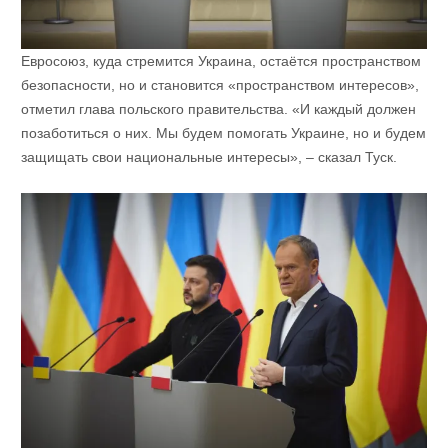
Евросоюз, куда стремится Украина, остаётся пространством
безопасности, но и становится «пространством интересов»,
отметил глава польского правительства. «И каждый должен
позаботиться о них. Мы будем помогать Украине, но и будем
защищать свои национальные интересы», – сказал Туск.