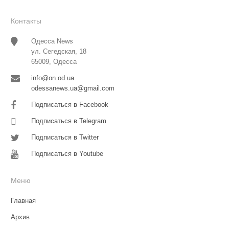
Контакты
Одесса News
ул. Сегедская, 18
65009, Одесса
info@on.od.ua
odessanews.ua@gmail.com
Подписаться в Facebook
Подписаться в Telegram
Подписаться в Twitter
Подписаться в Youtube
Меню
Главная
Архив