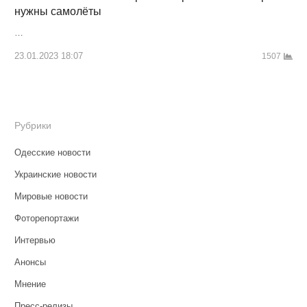
нужны самолёты
…
23.01.2023 18:07
1507
Рубрики
Одесские новости
Украинские новости
Мировые новости
Фоторепортажи
Интервью
Анонсы
Мнение
Пресс-релизы