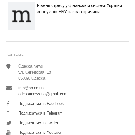
Рівень стресу у фінансовій системі України
знову зріс: НБУ назвав причини
Контакты
Одесса News
ул. Сегедская, 18
65009, Одесса
info@on.od.ua
odessanews.ua@gmail.com
Подписаться в Facebook
Подписаться в Telegram
Подписаться в Twitter
Подписаться в Youtube