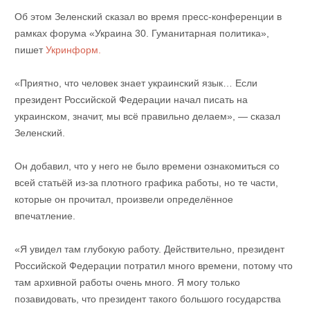
Об этом Зеленский сказал во время пресс-конференции в
рамках форума «Украина 30. Гуманитарная политика»,
пишет
Укринформ.
«Приятно, что человек знает украинский язык… Если
президент Российской Федерации начал писать на
украинском, значит, мы всё правильно делаем», — сказал
Зеленский.
Он добавил, что у него не было времени ознакомиться со
всей статьёй из-за плотного графика работы, но те части,
которые он прочитал, произвели определённое
впечатление.
«Я увидел там глубокую работу. Действительно, президент
Российской Федерации потратил много времени, потому что
там архивной работы очень много. Я могу только
позавидовать, что президент такого большого государства