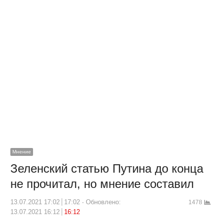
Мнение
Зеленский статью Путина до конца
не прочитал, но мнение составил
13.07.2021 17:02
17:02
Обновлено:
1478
13.07.2021 16:12
16:12