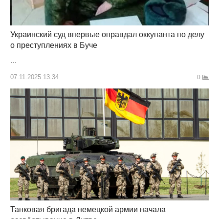
Украинский суд впервые оправдал оккупанта по делу
о преступлениях в Буче
…
07.11.2025 13:34
0
Танковая бригада немецкой армии начала