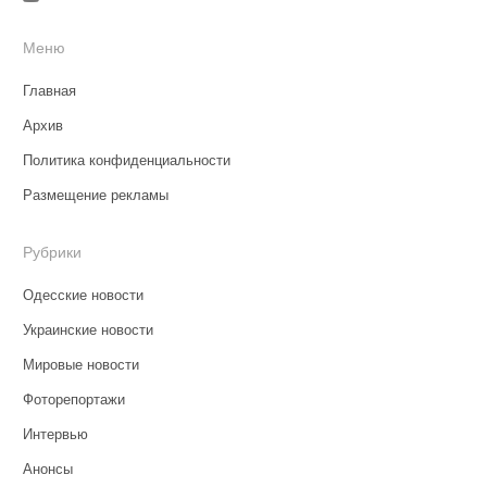
Меню
Главная
Архив
Политика конфиденциальности
Размещение рекламы
Рубрики
Одесские новости
Украинские новости
Мировые новости
Фоторепортажи
Интервью
Анонсы