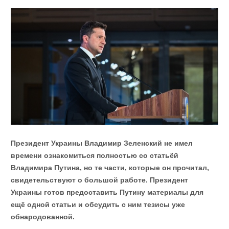
Президент Украины Владимир Зеленский не имел
времени ознакомиться полностью со статьёй
Владимира Путина, но те части, которые он прочитал,
свидетельствуют о большой работе. Президент
Украины готов предоставить Путину материалы для
ещё одной статьи и обсудить с ним тезисы уже
обнародованной.