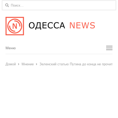
Найти:
Menu
Меню
Домой
Мнение
Зеленский статью Путина до конца не прочитал,