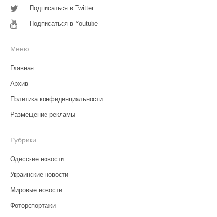
Подписаться в Twitter
Подписаться в Youtube
Меню
Главная
Архив
Политика конфиденциальности
Размещение рекламы
Рубрики
Одесские новости
Украинские новости
Мировые новости
Фоторепортажи