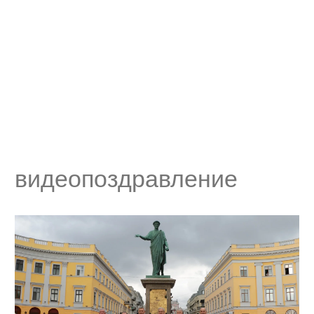
видеопоздравление