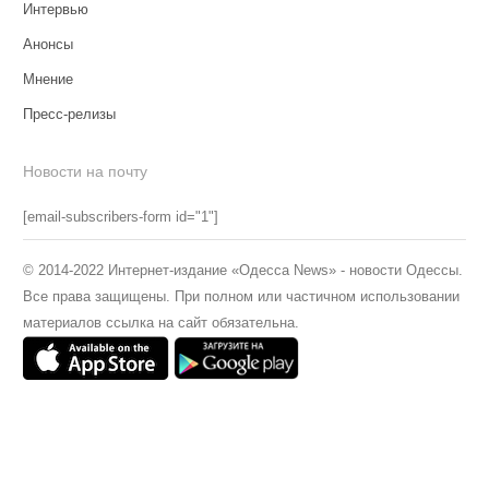
Интервью
Анонсы
Мнение
Пресс-релизы
Новости на почту
[email-subscribers-form id="1"]
© 2014-2022 Интернет-издание «Одесса News» - новости Одессы.
Все права защищены. При полном или частичном использовании
материалов ссылка на сайт обязательна.