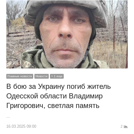
Главные новости
Новости
+ 1 еще
В бою за Украину погиб житель
Одесской области Владимир
Григорович, светлая память
…
16.03.2025 09:00
2