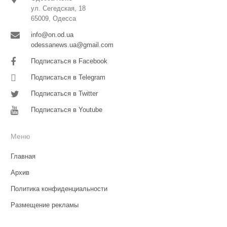
ул. Сегедская, 18
65009, Одесса
info@on.od.ua
odessanews.ua@gmail.com
Подписаться в Facebook
Подписаться в Telegram
Подписаться в Twitter
Подписаться в Youtube
Меню
Главная
Архив
Политика конфиденциальности
Размещение рекламы