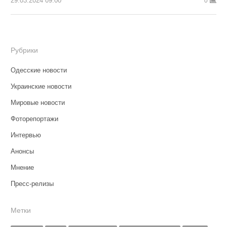
29.03.2024 09:00
0
Рубрики
Одесские новости
Украинские новости
Мировые новости
Фоторепортажи
Интервью
Анонсы
Мнение
Пресс-релизы
Метки