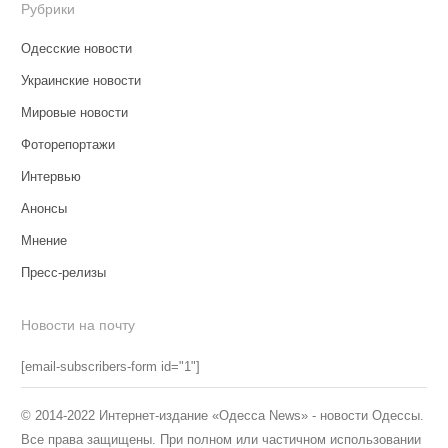
Рубрики
Одесские новости
Украинские новости
Мировые новости
Фоторепортажи
Интервью
Анонсы
Мнение
Пресс-релизы
Новости на почту
[email-subscribers-form id="1"]
© 2014-2022 Интернет-издание «Одесса News» - новости Одессы.
Все права защищены. При полном или частичном использовании