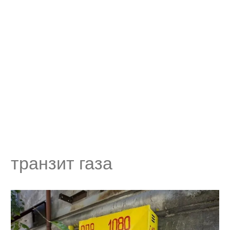
транзит газа