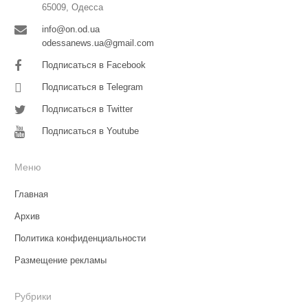
65009, Одесса
info@on.od.ua
odessanews.ua@gmail.com
Подписаться в Facebook
Подписаться в Telegram
Подписаться в Twitter
Подписаться в Youtube
Меню
Главная
Архив
Политика конфиденциальности
Размещение рекламы
Рубрики