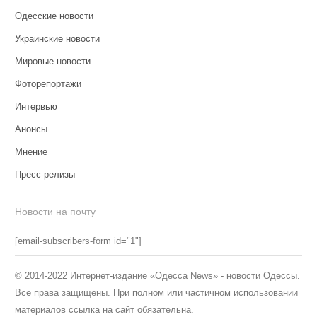
Одесские новости
Украинские новости
Мировые новости
Фоторепортажи
Интервью
Анонсы
Мнение
Пресс-релизы
Новости на почту
[email-subscribers-form id="1"]
© 2014-2022 Интернет-издание «Одесса News» - новости Одессы.
Все права защищены. При полном или частичном использовании
материалов ссылка на сайт обязательна.