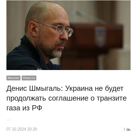
Мнение
Новости
Денис Шмыгаль: Украина не будет
продолжать соглашение о транзите
газа из РФ
…
07.10.2024 20:20
1