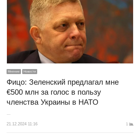
Мнение
Новости
Фицо: Зеленский предлагал мне
€500 млн за голос в пользу
членства Украины в НАТО
…
21.12.2024 11:16
1