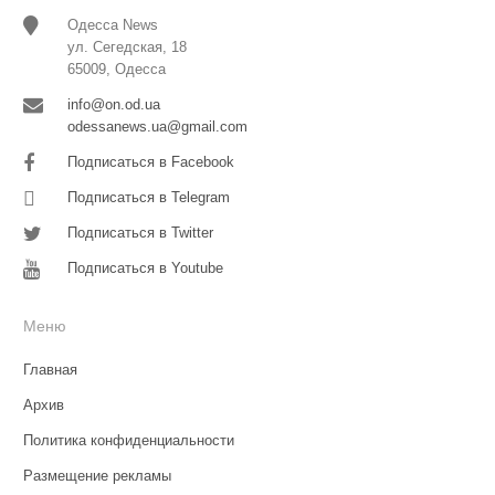
Одесса News
ул. Сегедская, 18
65009, Одесса
info@on.od.ua
odessanews.ua@gmail.com
Подписаться в Facebook
Подписаться в Telegram
Подписаться в Twitter
Подписаться в Youtube
Меню
Главная
Архив
Политика конфиденциальности
Размещение рекламы