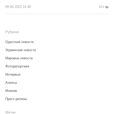
08.06.2023 14:48
641
Рубрики
Одесские новости
Украинские новости
Мировые новости
Фоторепортажи
Интервью
Анонсы
Мнение
Пресс-релизы
Метки