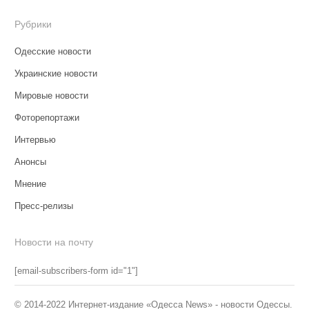
Рубрики
Одесские новости
Украинские новости
Мировые новости
Фоторепортажи
Интервью
Анонсы
Мнение
Пресс-релизы
Новости на почту
[email-subscribers-form id="1"]
© 2014-2022 Интернет-издание «Одесса News» - новости Одессы.