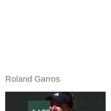
Roland Garros