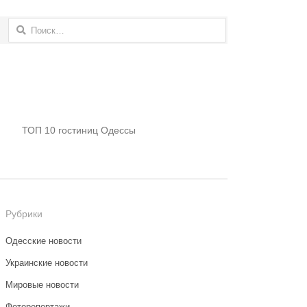
Найти:
ТОП 10 гостиниц Одессы
Рубрики
Одесские новости
Украинские новости
Мировые новости
Фоторепортажи