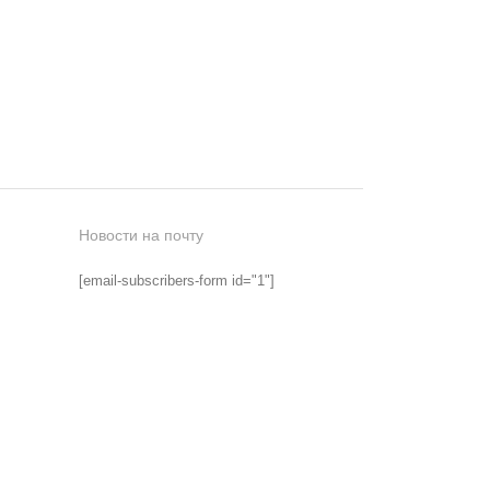
Новости на почту
[email-subscribers-form id="1"]