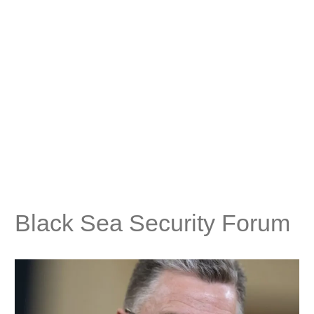
Black Sea Security Forum