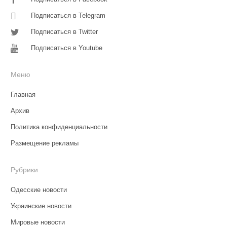
Подписаться в Telegram
Подписаться в Twitter
Подписаться в Youtube
Меню
Главная
Архив
Политика конфиденциальности
Размещение рекламы
Рубрики
Одесские новости
Украинские новости
Мировые новости