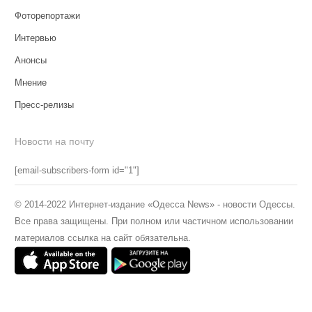
Фоторепортажи
Интервью
Анонсы
Мнение
Пресс-релизы
Новости на почту
[email-subscribers-form id="1"]
© 2014-2022 Интернет-издание «Одесса News» - новости Одессы.
Все права защищены. При полном или частичном использовании
материалов ссылка на сайт обязательна.